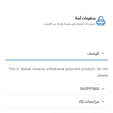
مدفوعات أمنة
نضمن لك عملية دفع سلسة وامنة عبر الإنترنت
الوصف
This is Dokan reverse withdrawal payment product, do not
delete.
SHIPPING
مراجعات (0)