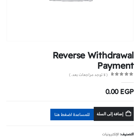
Reverse Withdrawal
Payment
( لا توجد مراجعات بعد. )
0
out of 5
0.00
EGP
إضافة إلى السلة
للمساعدة اضغط هنا
التصنيف:
الإلكترونيات