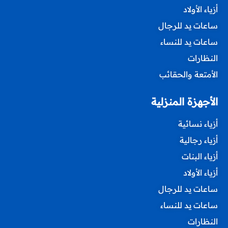
أزياء الأولاد
ساعات يد للرجال
ساعات يد للنساء
النظارات
الأمتعة والحقائب
الأجهزة المنزلية
أزياء نسائية
أزياء رجالية
أزياء البنات
أزياء الأولاد
ساعات يد للرجال
ساعات يد للنساء
النظارات