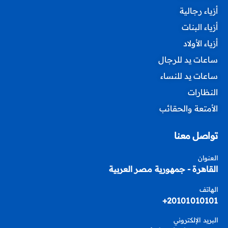
أزياء رجالية
أزياء البنات
أزياء الأولاد
ساعات يد للرجال
ساعات يد للنساء
النظارات
الأمتعة والحقائب
تواصل معنا
العنوان
القاهرة - جمهورية مصر العربية
الهاتف
20101010101+
البريد الإلكتروني