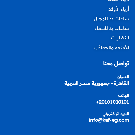
أزياء الأولاد
ساعات يد للرجال
ساعات يد للنساء
النظارات
الأمتعة والحقائب
تواصل معنا
العنوان
القاهرة - جمهورية مصر العربية
الهاتف
20101010101+
البريد الإلكتروني
info@kaf-eg.com