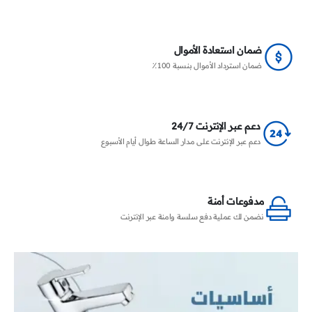
ضمان استعادة الأموال
ضمان استرداد الأموال بنسبة 100٪
دعم عبر الإنترنت 24/7
دعم عبر الإنترنت على مدار الساعة طوال أيام الأسبوع
مدفوعات أمنة
نضمن لك عملية دفع سلسة وامنة عبر الإنترنت