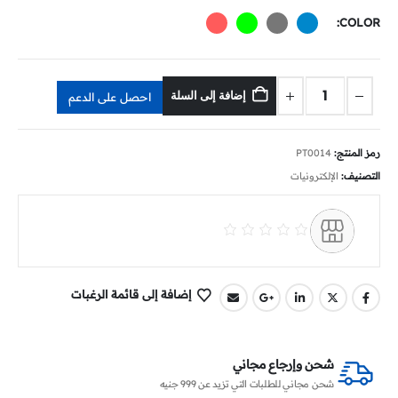
COLOR
إضافة إلى السلة
احصل على الدعم
رمز المنتج:
PT0014
التصنيف:
الإلكترونيات
إضافة إلى قائمة الرغبات
شحن وإرجاع مجاني
شحن مجاني للطلبات التي تزيد عن 999 جنيه