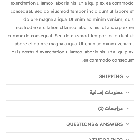
exercitation ullamco laboris nisi ut aliquip ex ea commodo
consequat. Sed do eiusmod tempor incididunt ut labore et
dolore magna aliqua. Ut enim ad minim veniam, quis
nostrud exercitation ullamco laboris nisi ut aliquip ex ea
commodo consequat. Sed do eiusmod tempor incididunt ut
labore et dolore magna aliqua. Ut enim ad minim veniam,
quis nostrud exercitation ullamco laboris nisi ut aliquip ex
ea commodo consequat.
SHIPPING
معلومات إضافية
مراجعات (1)
QUESTIONS & ANSWERS