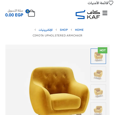
قائمة الأمنيات
سلة التسوق
0
0.00
EGP
HOME
SHOP
الإلكترونيات
CIMOTA UPHOLSTERED ARMCHAIR
HOT