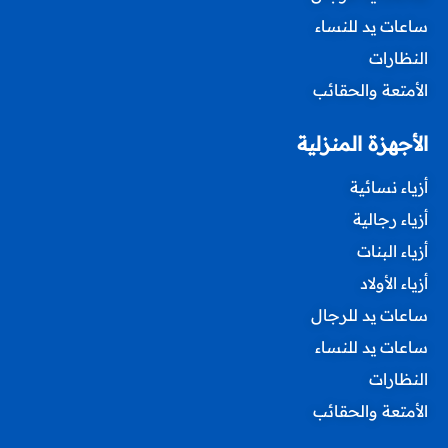
ساعات يد للنساء
النظارات
الأمتعة والحقائب
الأجهزة المنزلية
أزياء نسائية
أزياء رجالية
أزياء البنات
أزياء الأولاد
ساعات يد للرجال
ساعات يد للنساء
النظارات
الأمتعة والحقائب