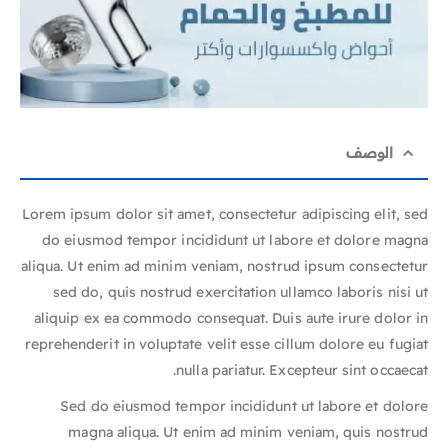
الوصف
Lorem ipsum dolor sit amet, consectetur adipiscing elit, sed
do eiusmod tempor incididunt ut labore et dolore magna
aliqua. Ut enim ad minim veniam, nostrud ipsum consectetur
sed do, quis nostrud exercitation ullamco laboris nisi ut
aliquip ex ea commodo consequat. Duis aute irure dolor in
reprehenderit in voluptate velit esse cillum dolore eu fugiat
nulla pariatur. Excepteur sint occaecat.
Sed do eiusmod tempor incididunt ut labore et dolore
magna aliqua. Ut enim ad minim veniam, quis nostrud