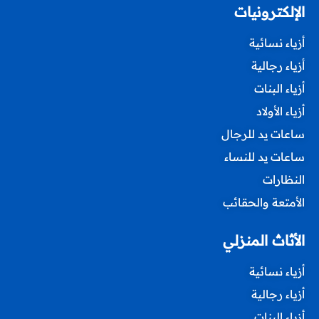
الإلكترونيات
أزياء نسائية
أزياء رجالية
أزياء البنات
أزياء الأولاد
ساعات يد للرجال
ساعات يد للنساء
النظارات
الأمتعة والحقائب
الأثاث المنزلي
أزياء نسائية
أزياء رجالية
أزياء البنات