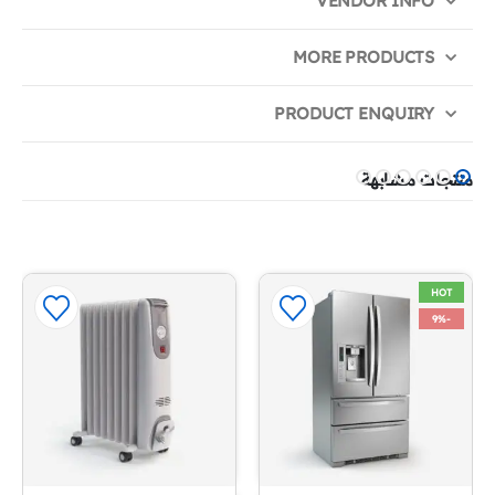
VENDOR INFO
MORE PRODUCTS
PRODUCT ENQUIRY
منتجات مشابهة
HOT
-9%