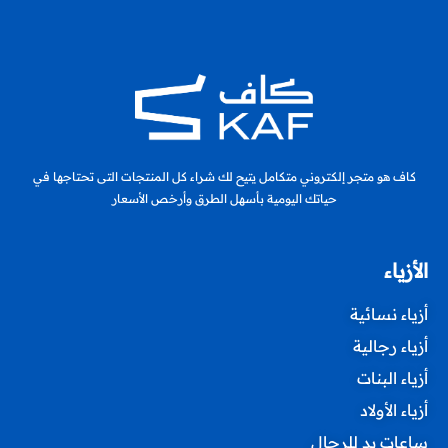
كاف هو متجر إلكتروني متكامل يتيح لك شراء كل المنتجات التى تحتاجها في
حياتك اليومية بأسهل الطرق وأرخص الأسعار
الأزياء
أزياء نسائية
أزياء رجالية
أزياء البنات
أزياء الأولاد
ساعات يد للرجال