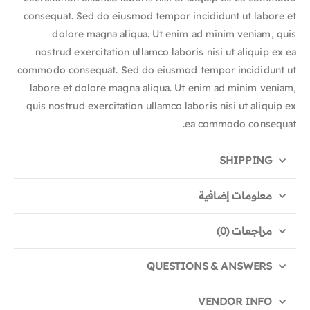
consequat. Sed do eiusmod tempor incididunt ut labore et
dolore magna aliqua. Ut enim ad minim veniam, quis
nostrud exercitation ullamco laboris nisi ut aliquip ex ea
commodo consequat. Sed do eiusmod tempor incididunt ut
labore et dolore magna aliqua. Ut enim ad minim veniam,
quis nostrud exercitation ullamco laboris nisi ut aliquip ex
ea commodo consequat.
SHIPPING
معلومات إضافية
مراجعات (0)
QUESTIONS & ANSWERS
VENDOR INFO