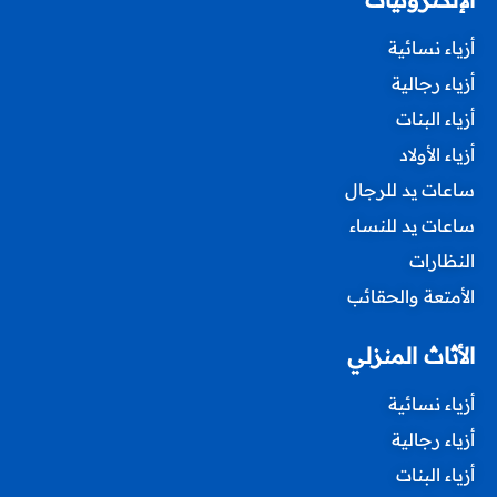
أزياء نسائية
أزياء رجالية
أزياء البنات
أزياء الأولاد
ساعات يد للرجال
ساعات يد للنساء
النظارات
الأمتعة والحقائب
الأثاث المنزلي
أزياء نسائية
أزياء رجالية
أزياء البنات