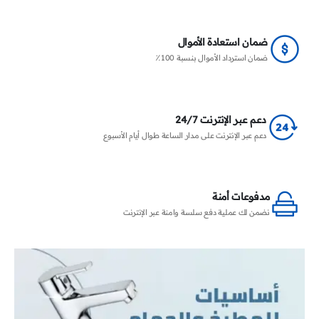
ضمان استعادة الأموال
ضمان استرداد الأموال بنسبة 100٪
دعم عبر الإنترنت 24/7
دعم عبر الإنترنت على مدار الساعة طوال أيام الأسبوع
مدفوعات أمنة
نضمن لك عملية دفع سلسة وامنة عبر الإنترنت