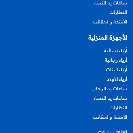
ساعات يد للنساء
النظارات
الأمتعة والحقائب
الأجهزة المنزلية
أزياء نسائية
أزياء رجالية
أزياء البنات
أزياء الأولاد
ساعات يد للرجال
ساعات يد للنساء
النظارات
الأمتعة والحقائب
الإلكترونيات