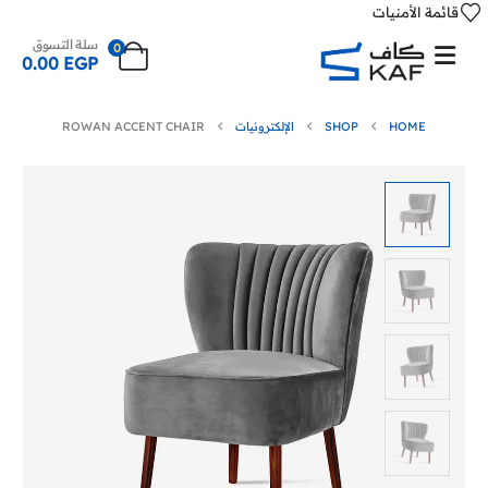
قائمة الأمنيات
سلة التسوق
0
0.00
EGP
HOME
SHOP
الإلكترونيات
ROWAN ACCENT CHAIR