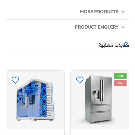
MORE PRODUCTS
PRODUCT ENQUIRY
منتجات مشابهة
HOT
-9%