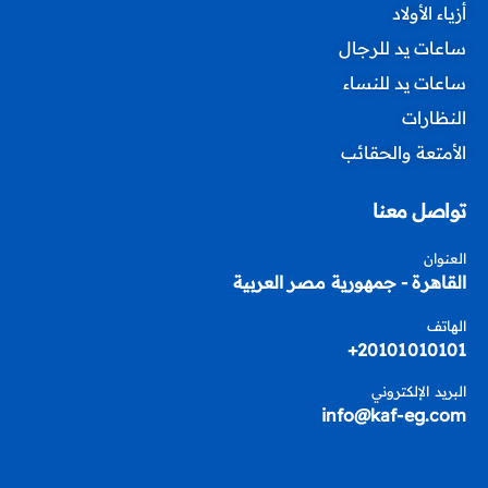
أزياء الأولاد
ساعات يد للرجال
ساعات يد للنساء
النظارات
الأمتعة والحقائب
تواصل معنا
العنوان
القاهرة - جمهورية مصر العربية
الهاتف
20101010101+
البريد الإلكتروني
info@kaf-eg.com