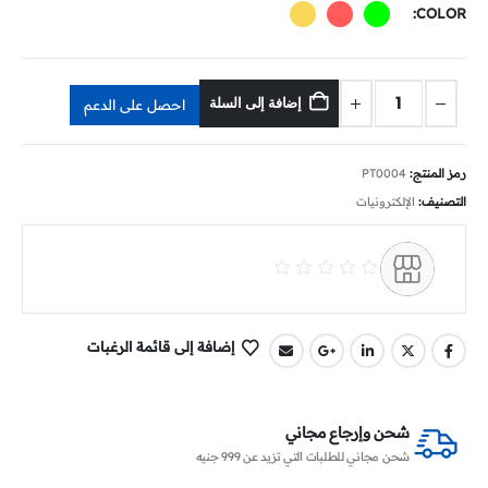
COLOR
إضافة إلى السلة
احصل على الدعم
رمز المنتج:
PT0004
التصنيف:
الإلكترونيات
إضافة إلى قائمة الرغبات
شحن وإرجاع مجاني
شحن مجاني للطلبات التي تزيد عن 999 جنيه