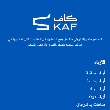
كاف هو متجر إلكتروني متكامل يتيح لك شراء كل المنتجات التى تحتاجها في
حياتك اليومية بأسهل الطرق وأرخص الأسعار
الأزياء
أزياء نسائية
أزياء رجالية
أزياء البنات
أزياء الأولاد
ساعات يد للرجال