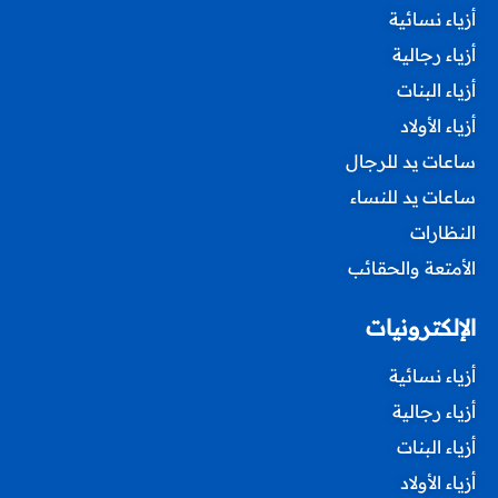
أزياء نسائية
أزياء رجالية
أزياء البنات
أزياء الأولاد
ساعات يد للرجال
ساعات يد للنساء
النظارات
الأمتعة والحقائب
الإلكترونيات
أزياء نسائية
أزياء رجالية
أزياء البنات
أزياء الأولاد