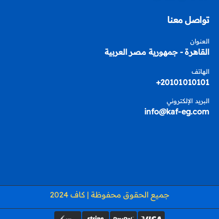
تواصل معنا
العنوان
القاهرة - جمهورية مصر العربية
الهاتف
20101010101+
البريد الإلكتروني
info@kaf-eg.com
جميع الحقوق محفوظة | كاف 2024