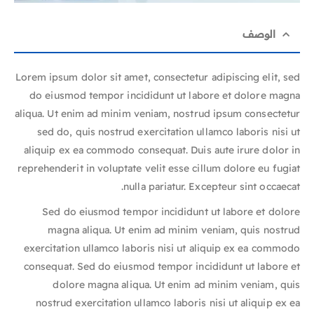
الوصف
Lorem ipsum dolor sit amet, consectetur adipiscing elit, sed
do eiusmod tempor incididunt ut labore et dolore magna
aliqua. Ut enim ad minim veniam, nostrud ipsum consectetur
sed do, quis nostrud exercitation ullamco laboris nisi ut
aliquip ex ea commodo consequat. Duis aute irure dolor in
reprehenderit in voluptate velit esse cillum dolore eu fugiat
nulla pariatur. Excepteur sint occaecat.
Sed do eiusmod tempor incididunt ut labore et dolore
magna aliqua. Ut enim ad minim veniam, quis nostrud
exercitation ullamco laboris nisi ut aliquip ex ea commodo
consequat. Sed do eiusmod tempor incididunt ut labore et
dolore magna aliqua. Ut enim ad minim veniam, quis
nostrud exercitation ullamco laboris nisi ut aliquip ex ea