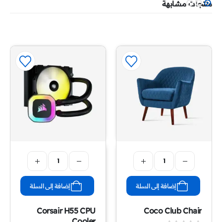
منتجات مشابهة
إضافة إلى السلة
إضافة إلى السلة
Corsair H55 CPU
Coco Club Chair
Cooler