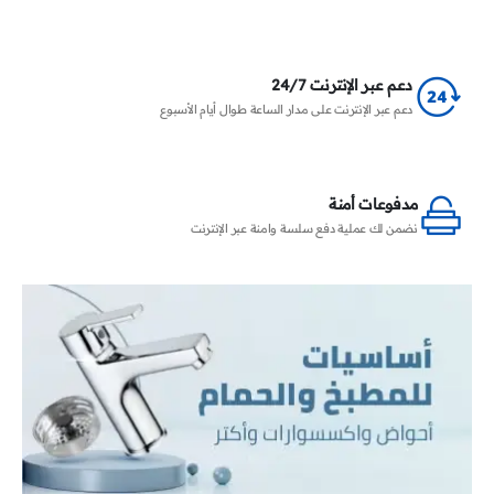
دعم عبر الإنترنت 24/7
دعم عبر الإنترنت على مدار الساعة طوال أيام الأسبوع
مدفوعات أمنة
نضمن لك عملية دفع سلسة وامنة عبر الإنترنت