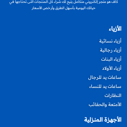
كاف هو متجر إلكتروني متكامل يتيح لك شراء كل المنتجات التى تحتاجها في
حياتك اليومية بأسهل الطرق وأرخص الأسعار
الأزياء
أزياء نسائية
أزياء رجالية
أزياء البنات
أزياء الأولاد
ساعات يد للرجال
ساعات يد للنساء
النظارات
الأمتعة والحقائب
الأجهزة المنزلية