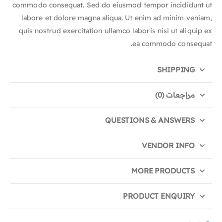
commodo consequat. Sed do eiusmod tempor incididunt ut
labore et dolore magna aliqua. Ut enim ad minim veniam,
quis nostrud exercitation ullamco laboris nisi ut aliquip ex
ea commodo consequat.
SHIPPING
مراجعات (0)
QUESTIONS & ANSWERS
VENDOR INFO
MORE PRODUCTS
PRODUCT ENQUIRY