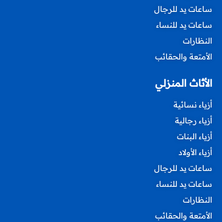
ساعات يد للرجال
ساعات يد للنساء
النظارات
الأمتعة والحقائب
الأثاث المنزلي
أزياء نسائية
أزياء رجالية
أزياء البنات
أزياء الأولاد
ساعات يد للرجال
ساعات يد للنساء
النظارات
الأمتعة والحقائب