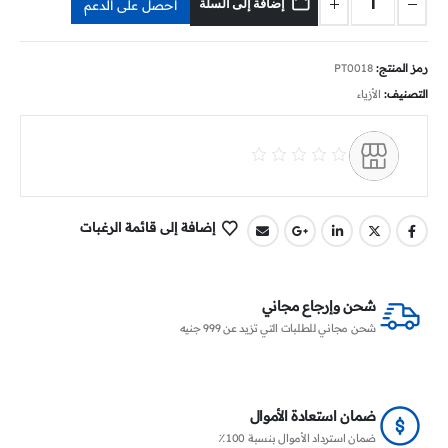
إضافة إلى السلة
احصل على الدعم
رمز المنتج:
PT0018
التصنيف:
الأزياء
إضافة إلى قائمة الرغبات
شحن وإرجاع مجاني
شحن مجاني للطلبات التي تزيد عن 999 جنيه
ضمان استعادة الأموال
ضمان استرداد الأموال بنسبة 100٪