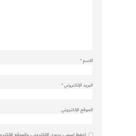
الاسم
*
البريد الإلكتروني
*
الموقع الإلكتروني
احفظ اسمي، بريدي الإلكتروني، والموقع الإلكترو