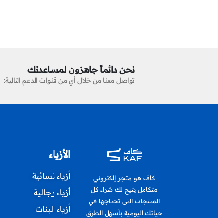
نحن دائماً جاهزون لمساعدتك
تواصل معنا من خلال أي من قنوات الدعم التالية:
الأزياء
أزياء نسائية
كاف هو متجر إلكتروني
متكامل يتيح لك شراء كل
أزياء رجالية
المنتجات التى تحتاجها في
أزياء البنات
حياتك اليومية بأسهل الطرق