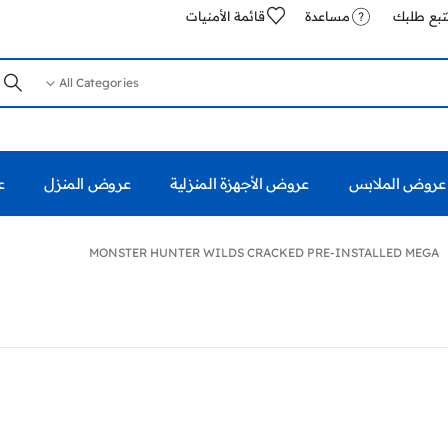
تبع طلبك
مساعدة
قائمة الأمنيات
All Categories
عروض الملابس
عروض الأجهزة المنزلية
عروض المنزل
ع
MONSTER HUNTER WILDS CRACKED PRE-INSTALLED MEGA