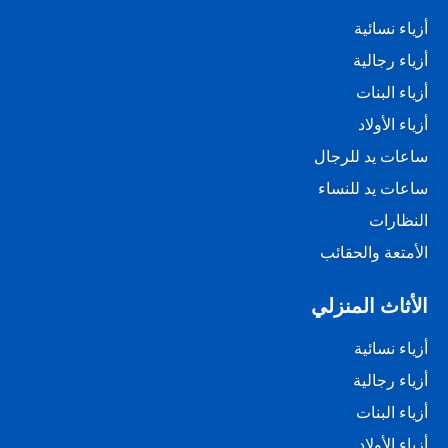
أزياء نسائية
أزياء رجالية
أزياء البنات
أزياء الأولاد
ساعات يد للرجال
ساعات يد للنساء
النظارات
الأمتعة والحقائب
الأثاث المنزلي
أزياء نسائية
أزياء رجالية
أزياء البنات
أزياء الأولاد