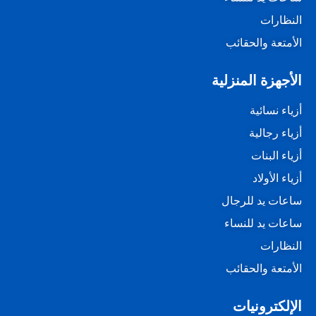
النظارات
الأمتعة والحقائب
الأجهزة المنزلية
أزياء نسائية
أزياء رجالية
أزياء البنات
أزياء الأولاد
ساعات يد للرجال
ساعات يد للنساء
النظارات
الأمتعة والحقائب
الإلكترونيات