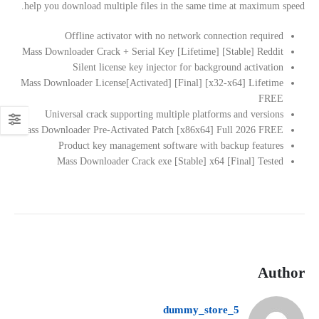
help you download multiple files in the same time at maximum speed.
Offline activator with no network connection required
Mass Downloader Crack + Serial Key [Lifetime] [Stable] Reddit
Silent license key injector for background activation
Mass Downloader License[Activated] [Final] [x32-x64] Lifetime
FREE
Universal crack supporting multiple platforms and versions
Mass Downloader Pre-Activated Patch [x86x64] Full 2026 FREE
Product key management software with backup features
Mass Downloader Crack exe [Stable] x64 [Final] Tested
Author
dummy_store_5