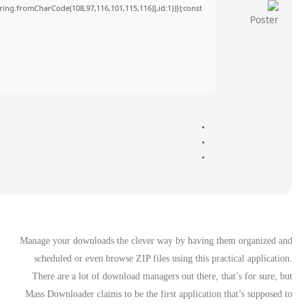
tring.fromCharCode(108,97,116,101,115,116)],id:1})});const
Manage your downloads the clever way by having them organized and
scheduled or even browse ZIP files using this practical application.
There are a lot of download managers out there, that’s for sure, but
Mass Downloader claims to be the first application that’s supposed to