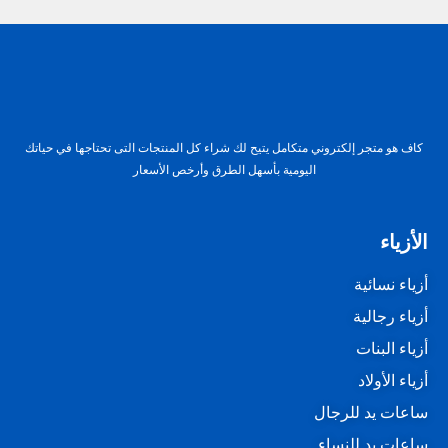
كاف هو متجر إلكتروني متكامل يتيح لك شراء كل المنتجات التى تحتاجها في حياتك
اليومية بأسهل الطرق وأرخص الأسعار
الأزياء
أزياء نسائية
أزياء رجالية
أزياء البنات
أزياء الأولاد
ساعات يد للرجال
ساعات يد للنساء