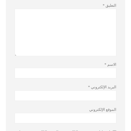
التعليق
*
الاسم
*
البريد الإلكتروني
*
الموقع الإلكتروني