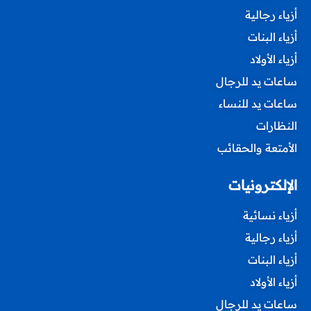
أزياء رجالية
أزياء البنات
أزياء الأولاد
ساعات يد للرجال
ساعات يد للنساء
النظارات
الأمتعة والحقائب
الإلكترونيات
أزياء نسائية
أزياء رجالية
أزياء البنات
أزياء الأولاد
ساعات يد للرجال