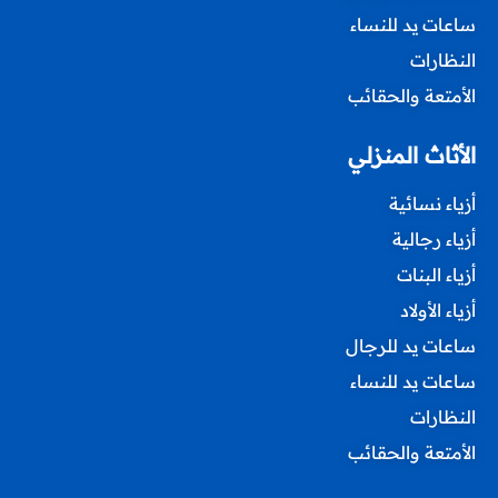
ساعات يد للنساء
النظارات
الأمتعة والحقائب
الأثاث المنزلي
أزياء نسائية
أزياء رجالية
أزياء البنات
أزياء الأولاد
ساعات يد للرجال
ساعات يد للنساء
النظارات
الأمتعة والحقائب