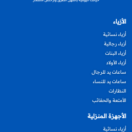
الأزياء
أزياء نسائية
أزياء رجالية
أزياء البنات
أزياء الأولاد
ساعات يد للرجال
ساعات يد للنساء
النظارات
الأمتعة والحقائب
الأجهزة المنزلية
أزياء نسائية