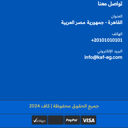
تواصل معنا
العنوان
القاهرة - جمهورية مصر العربية
الهاتف
20101010101+
البريد الإلكتروني
info@kaf-eg.com
جميع الحقوق محفوظة | كاف 2024