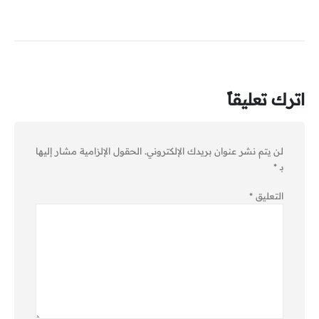
اترك تعليقاً
لن يتم نشر عنوان بريدك الإلكتروني.
الحقول الإلزامية مشار إليها
بـ
*
التعليق
*