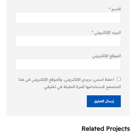
الاسم
*
البريد الإلكتروني
*
الموقع الإلكتروني
احفظ اسمي، بريدي الإلكتروني، والموقع الإلكتروني في هذا
المتصفح لاستخدامها المرة المقبلة في تعليقي.
Related
Projects