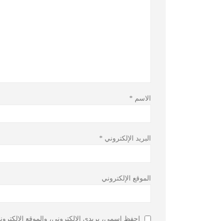
الاسم
*
البريد الإلكتروني
*
الموقع الإلكتروني
احفظ اسمي، بريدي الإلكتروني، والموقع الإلكترون