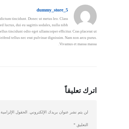
dummy_store_5
o dictum tincidunt. Donec ut metus leo. Class
d luctus, dui eu sagittis sodales, nulla nibh
lus tincidunt odio eget ullamcorper efficitur. Cras placerat ut
leifend tellus nec erat pulvinar dignissim. Nam non arcu purus.
Vivamus et massa massa.
اترك تعليقاً
لن يتم نشر عنوان بريدك الإلكتروني.
الحقول الإلزامية 
التعليق
*