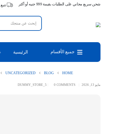
شحن سريع مجاني على الطلبات بقيمة 999 جنيه أو أكثر
تتبع
جميع الأقسام
الرئيسية
ع
UNCATEGORIZED
BLOG
HOME
مايو 13, 2026
0 COMMENTS
DUMMY_STORE_5