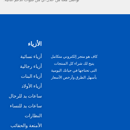
الأزياء
أزياء نسائية
كاف هو متجر إلكتروني متكامل
يتيح لك شراء كل المنتجات
أزياء رجالية
التى تحتاجها في حياتك اليومية
أزياء البنات
بأسهل الطرق وأرخص الأسعار
أزياء الأولاد
ساعات يد للرجال
ساعات يد للنساء
النظارات
الأمتعة والحقائب