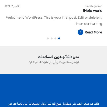
Uncategorized
أكتوبر 7, 2024
Hello world!
Welcome to WordPress. This is your first post. Edit or delete it,
then start writing!
Read More
نحن دائماً جاهزون لمساعدتك
تواصل معنا من خلال أي من قنوات الدعم التالية:
كاف هو متجر إلكتروني متكامل يتيح لك شراء كل المنتجات التى تحتاجها في