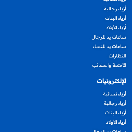
أزياء رجالية
أزياء البنات
أزياء الأولاد
ساعات يد للرجال
ساعات يد للنساء
النظارات
الأمتعة والحقائب
الإلكترونيات
أزياء نسائية
أزياء رجالية
أزياء البنات
أزياء الأولاد
ساعات يد للرجال