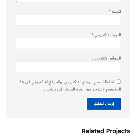
الاسم
*
البريد الإلكتروني
*
الموقع الإلكتروني
احفظ اسمي، بريدي الإلكتروني، والموقع الإلكتروني في هذا
المتصفح لاستخدامها المرة المقبلة في تعليقي.
Related
Projects