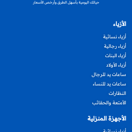
حياتك اليومية بأسهل الطرق وأرخص الأسعار
الأزياء
أزياء نسائية
أزياء رجالية
أزياء البنات
أزياء الأولاد
ساعات يد للرجال
ساعات يد للنساء
النظارات
الأمتعة والحقائب
الأجهزة المنزلية
أزياء نسائية