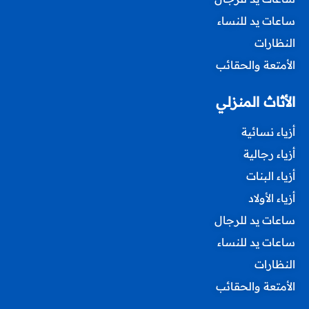
ساعات يد للنساء
النظارات
الأمتعة والحقائب
الأثاث المنزلي
أزياء نسائية
أزياء رجالية
أزياء البنات
أزياء الأولاد
ساعات يد للرجال
ساعات يد للنساء
النظارات
الأمتعة والحقائب