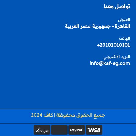
تواصل معنا
العنوان
القاهرة - جمهورية مصر العربية
الهاتف
20101010101+
البريد الإلكتروني
info@kaf-eg.com
جميع الحقوق محفوظة | كاف 2024