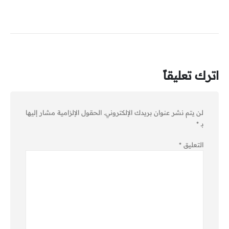
اترك تعليقاً
لن يتم نشر عنوان بريدك الإلكتروني.
الحقول الإلزامية مشار إليها
بـ
*
التعليق
*