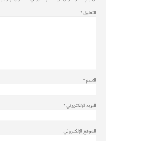
التعليق
*
الاسم
*
البريد الإلكتروني
*
الموقع الإلكتروني