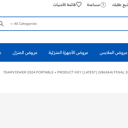
تبع طلبك
مساعدة
قائمة الأمنيات
All Categories
عروض الملابس
عروض الأجهزة المنزلية
عروض المنزل
ع
TEAMVIEWER 2024 PORTABLE + PRODUCT KEY [LATEST] (X86X64) FINAL 2