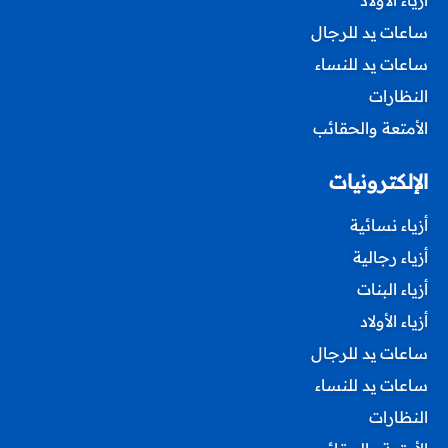
ساعات يد للرجال
ساعات يد للنساء
النظارات
الأمتعة والحقائب
الإلكترونيات
أزياء نسائية
أزياء رجالية
أزياء البنات
أزياء الأولاد
ساعات يد للرجال
ساعات يد للنساء
النظارات