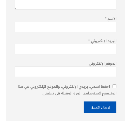
الاسم
*
البريد الإلكتروني
*
الموقع الإلكتروني
احفظ اسمي، بريدي الإلكتروني، والموقع الإلكتروني في هذا
المتصفح لاستخدامها المرة المقبلة في تعليقي.