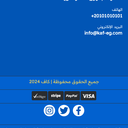
الهاتف
20101010101+
البريد الإلكتروني
info@kaf-eg.com
جميع الحقوق محفوظة | كاف 2024