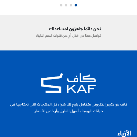
نحن دائماً جاهزون لمساعدتك
تواصل معنا من خلال أي من قنوات الدعم التالية:
كاف هو متجر إلكتروني متكامل يتيح لك شراء كل المنتجات التى تحتاجها في
حياتك اليومية بأسهل الطرق وأرخص الأسعار
الأزياء