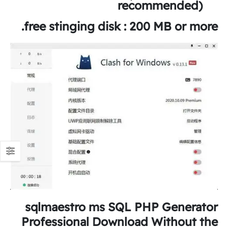
recommended)
free stinging disk
: 200 MB or more.
sqlmaestro ms SQL PHP Generator
Professional Download Without the