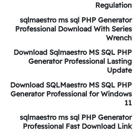
Regulation
sqlmaestro ms sql PHP Generator
Professional Download With Series
Wrench
Download Sqlmaestro MS SQL PHP
Generator Professional Lasting
Update
Download SQLMaestro MS SQL PHP
Generator Professional for Windows
11
sqlmaestro ms sql PHP Generator
Professional Fast Download Link