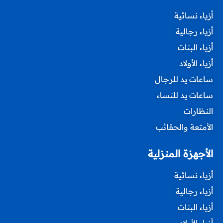
أزياء نسائية
أزياء رجالية
أزياء البنات
أزياء الأولاد
ساعات يد للرجال
ساعات يد للنساء
النظارات
الأمتعة والحقائب
الأجهزة المنزلية
أزياء نسائية
أزياء رجالية
أزياء البنات
أزياء الأولاد