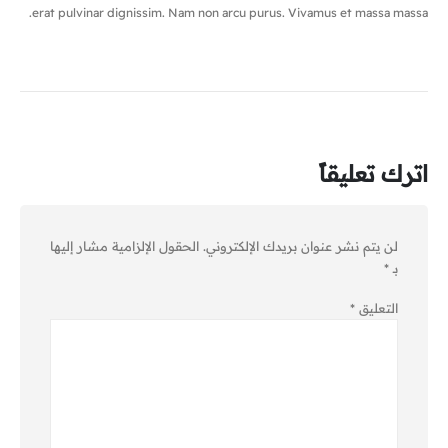
erat pulvinar dignissim. Nam non arcu purus. Vivamus et massa massa.
اترك تعليقاً
لن يتم نشر عنوان بريدك الإلكتروني.
الحقول الإلزامية مشار إليها
بـ
*
التعليق
*