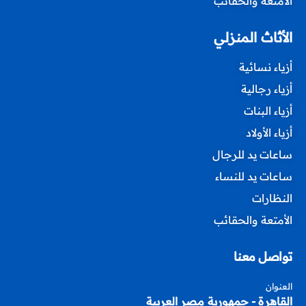
الأمتعة والحقائب
الأثاث المنزلي
أزياء نسائية
أزياء رجالية
أزياء البنات
أزياء الأولاد
ساعات يد للرجال
ساعات يد للنساء
النظارات
الأمتعة والحقائب
تواصل معنا
العنوان
القاهرة - جمهورية مصر العربية