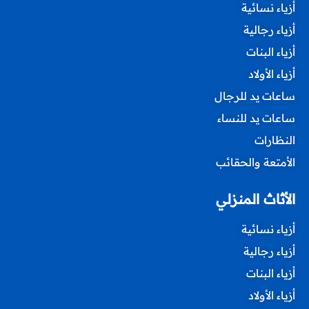
أزياء نسائية
أزياء رجالية
أزياء البنات
أزياء الأولاد
ساعات يد للرجال
ساعات يد للنساء
النظارات
الأمتعة والحقائب
الأثاث المنزلي
أزياء نسائية
أزياء رجالية
أزياء البنات
أزياء الأولاد