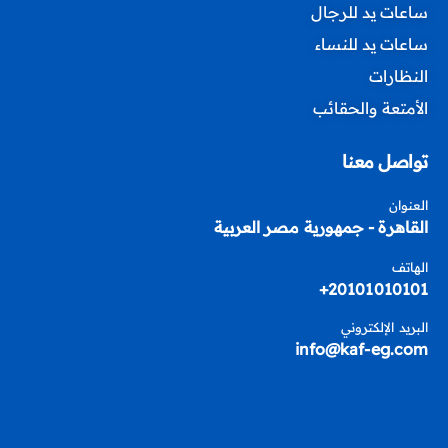
ساعات يد للرجال
ساعات يد للنساء
النظارات
الأمتعة والحقائب
تواصل معنا
العنوان
القاهرة - جمهورية مصر العربية
الهاتف
20101010101+
البريد الإلكتروني
info@kaf-eg.com