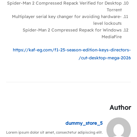
Spider-Man 2 Compressed Repack Verified for Desktop
Torrent
Multiplayer serial key changer for avoiding hardware-
level lockouts
Spider-Man 2 Compressed Repack for Windows
MediaFire
https://kaf-eg.com/f1-25-season-edition-keys-directors-
cut-desktop-mega-2026/
Author
dummy_store_5
Lorem ipsum dolor sit amet, consectetur adipiscing elit.