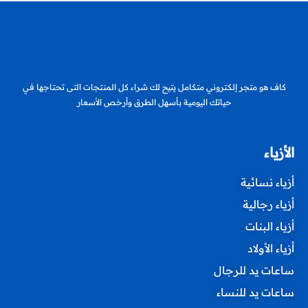
كاف هو متجر إلكتروني متكامل يتيح لك شراء كل المنتجات التى تحتاجها في
حياتك اليومية بأسهل الطرق وأرخص الأسعار
الأزياء
أزياء نسائية
أزياء رجالية
أزياء البنات
أزياء الأولاد
ساعات يد للرجال
ساعات يد للنساء