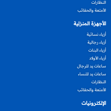
النظارات
الأمتعة والحقائب
الأجهزة المنزلية
أزياء نسائية
أزياء رجالية
أزياء البنات
أزياء الأولاد
ساعات يد للرجال
ساعات يد للنساء
النظارات
الأمتعة والحقائب
الإلكترونيات