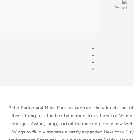
Peter Parker and Miles Morales confront the ultimate test of
their strength as the terrifying monstrous threat of Venom
emerges. Swing, jump, and utilize the completely new Web
Wings to fluidly traverse a vastly expanded New York City
environment. Seamlessly cycle between both Spider-Men to