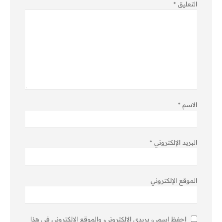
التعليق
*
الاسم
*
البريد الإلكتروني
*
الموقع الإلكتروني
احفظ اسمي، بريدي الإلكتروني، والموقع الإلكتروني في هذا