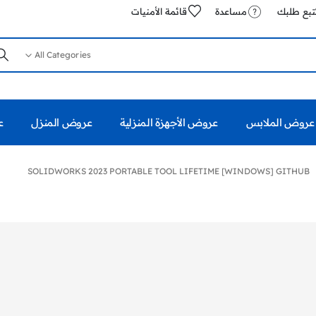
تبع طلبك
مساعدة
قائمة الأمنيات
All Categories
عروض الملابس
عروض الأجهزة المنزلية
عروض المنزل
ع
SOLIDWORKS 2023 PORTABLE TOOL LIFETIME [WINDOWS] GITHUB