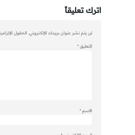
اترك تعليقاً
لن يتم نشر عنوان بريدك الإلكتروني.
الحقول الإلزامية
التعليق
*
الاسم
*