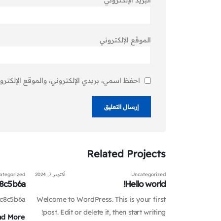
البريد الإلكتروني
*
الموقع الإلكتروني
احفظ اسمي، بريدي الإلكتروني، والموقع الإلكترو
Related
Projects
يونيو 23, 2025
Uncategorized
أكتوبر 7, 2024
ategorized
8c5b6a
Hello world!
c8c5b6a
Welcome to WordPress. This is your first
post. Edit or delete it, then start writing!
ad More