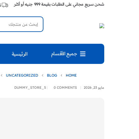
شحن سريع مجاني على الطلبات بقيمة 999 جنيه أو أكثر
ت
جميع الأقسام
الرئيسية
UNCATEGORIZED
BLOG
HOME
مايو 23, 2026
0 COMMENTS
DUMMY_STORE_5