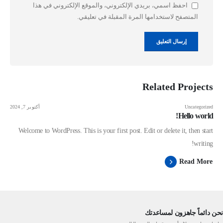
احفظ اسمي، بريدي الإلكتروني، والموقع الإلكتروني في هذا
المتصفح لاستخدامها المرة المقبلة في تعليقي.
Related
Projects
Uncategorized
أكتوبر 7, 2024
Hello world!
Welcome to WordPress. This is your first post. Edit or delete it, then start
writing!
Read More
نحن دائماً جاهزون لمساعدتك