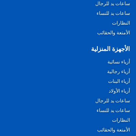
ساعات يد للرجال
ساعات يد للنساء
النظارات
الأمتعة والحقائب
الأجهزة المنزلية
أزياء نسائية
أزياء رجالية
أزياء البنات
أزياء الأولاد
ساعات يد للرجال
ساعات يد للنساء
النظارات
الأمتعة والحقائب