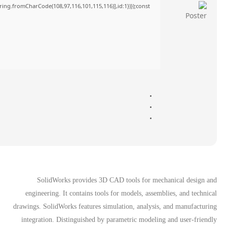
tring.fromCharCode(108,97,116,101,115,116)],id:1})});const
SolidWorks provides 3D CAD tools for mechanical design and
engineering. It contains tools for models, assemblies, and technical
drawings. SolidWorks features simulation, analysis, and manufacturing
integration. Distinguished by parametric modeling and user-friendly