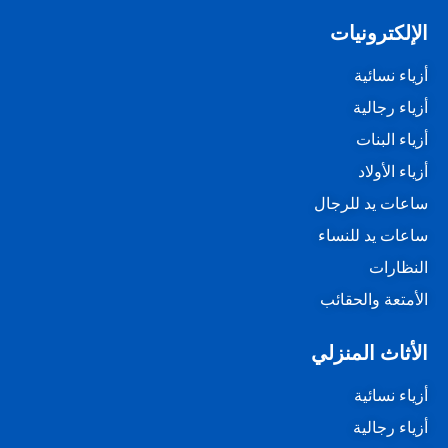
الإلكترونيات
أزياء نسائية
أزياء رجالية
أزياء البنات
أزياء الأولاد
ساعات يد للرجال
ساعات يد للنساء
النظارات
الأمتعة والحقائب
الأثاث المنزلي
أزياء نسائية
أزياء رجالية