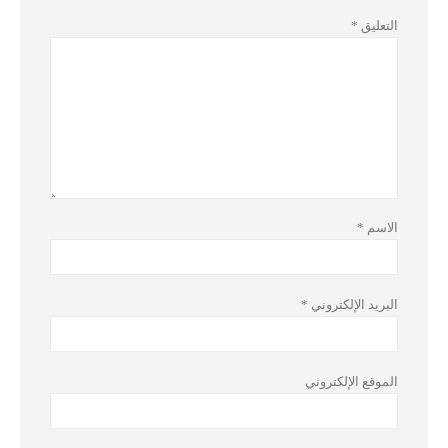
التعليق
*
الاسم
*
البريد الإلكتروني
*
الموقع الإلكتروني