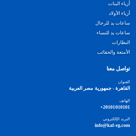
أزياء البنات
أزياء الأولاد
ساعات يد للرجال
ساعات يد للنساء
النظارات
الأمتعة والحقائب
تواصل معنا
العنوان
القاهرة - جمهورية مصر العربية
الهاتف
20101010101+
البريد الإلكتروني
info@kaf-eg.com