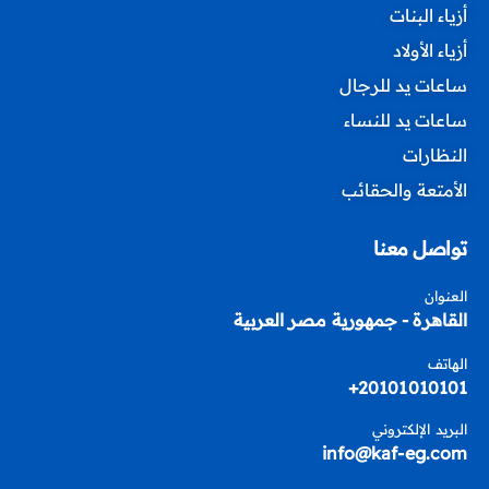
أزياء البنات
أزياء الأولاد
ساعات يد للرجال
ساعات يد للنساء
النظارات
الأمتعة والحقائب
تواصل معنا
العنوان
القاهرة - جمهورية مصر العربية
الهاتف
20101010101+
البريد الإلكتروني
info@kaf-eg.com