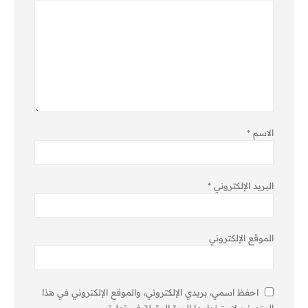
الاسم
*
البريد الإلكتروني
*
الموقع الإلكتروني
احفظ اسمي، بريدي الإلكتروني، والموقع الإلكتروني في هذا
المتصفح لاستخدامها المرة المقبلة في تعليقي.