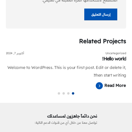
Related
Projects
Uncategorized
أكتوبر 7, 2024
Hello world!
Welcome to WordPress. This is your first post. Edit or delete it,
then start writing!
Read More
نحن دائماً جاهزون لمساعدتك
تواصل معنا من خلال أي من قنوات الدعم التالية: