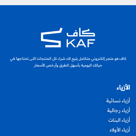
كاف هو متجر إلكتروني متكامل يتيح لك شراء كل المنتجات التى تحتاجها في
حياتك اليومية بأسهل الطرق وأرخص الأسعار
الأزياء
أزياء نسائية
أزياء رجالية
أزياء البنات
أزياء الأولاد