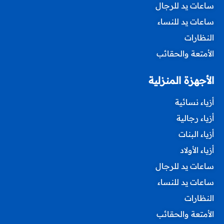
ساعات يد للرجال
ساعات يد للنساء
النظارات
الأمتعة والحقائب
الأجهزة المنزلية
أزياء نسائية
أزياء رجالية
أزياء البنات
أزياء الأولاد
ساعات يد للرجال
ساعات يد للنساء
النظارات
الأمتعة والحقائب