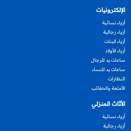
الإلكترونيات
أزياء نسائية
أزياء رجالية
أزياء البنات
أزياء الأولاد
ساعات يد للرجال
ساعات يد للنساء
النظارات
الأمتعة والحقائب
الأثاث المنزلي
أزياء نسائية
أزياء رجالية