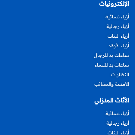
الإلكترونيات
أزياء نسائية
أزياء رجالية
أزياء البنات
أزياء الأولاد
ساعات يد للرجال
ساعات يد للنساء
النظارات
الأمتعة والحقائب
الأثاث المنزلي
أزياء نسائية
أزياء رجالية
أزياء البنات