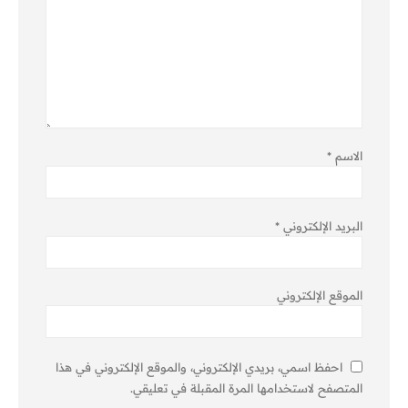
الاسم
*
البريد الإلكتروني
*
الموقع الإلكتروني
احفظ اسمي، بريدي الإلكتروني، والموقع الإلكتروني في هذا
المتصفح لاستخدامها المرة المقبلة في تعليقي.