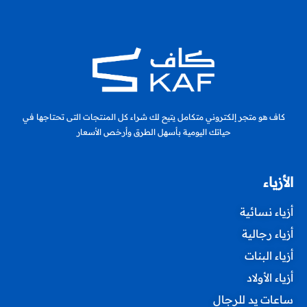
كاف هو متجر إلكتروني متكامل يتيح لك شراء كل المنتجات التى تحتاجها في
حياتك اليومية بأسهل الطرق وأرخص الأسعار
الأزياء
أزياء نسائية
أزياء رجالية
أزياء البنات
أزياء الأولاد
ساعات يد للرجال