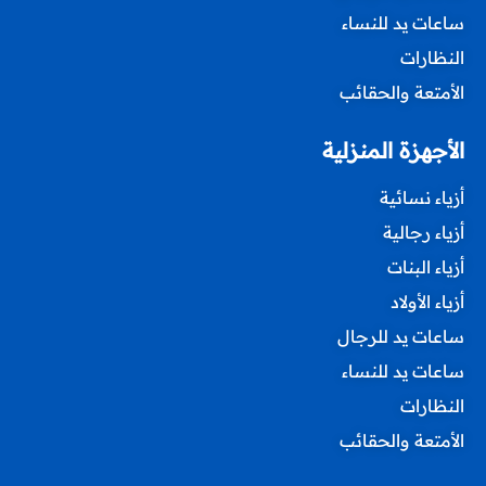
ساعات يد للنساء
النظارات
الأمتعة والحقائب
الأجهزة المنزلية
أزياء نسائية
أزياء رجالية
أزياء البنات
أزياء الأولاد
ساعات يد للرجال
ساعات يد للنساء
النظارات
الأمتعة والحقائب