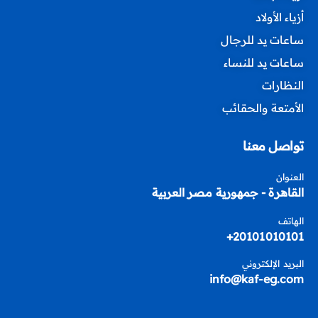
أزياء الأولاد
ساعات يد للرجال
ساعات يد للنساء
النظارات
الأمتعة والحقائب
تواصل معنا
العنوان
القاهرة - جمهورية مصر العربية
الهاتف
20101010101+
البريد الإلكتروني
info@kaf-eg.com