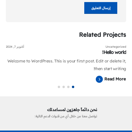
Related
Projects
Uncategorized
أكتوبر 7, 2024
Hello world!
Welcome to WordPress. This is your first post. Edit or delete it,
then start writing!
Read More
نحن دائماً جاهزون لمساعدتك
تواصل معنا من خلال أي من قنوات الدعم التالية: