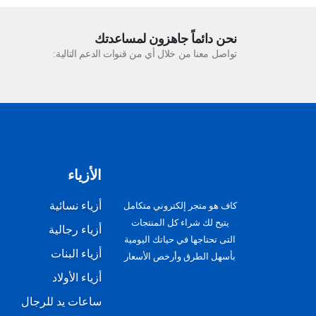
نحن دائماً جاهزون لمساعدتك
تواصل معنا من خلال أي من قنوات الدعم التالية:
الأزياء
أزياء نسائية
كاف هو متجر إلكتروني متكامل
يتيح لك شراء كل المنتجات
أزياء رجالية
التى تحتاجها في حياتك اليومية
أزياء البنات
بأسهل الطرق وأرخص الأسعار
أزياء الأولاد
ساعات يد للرجال