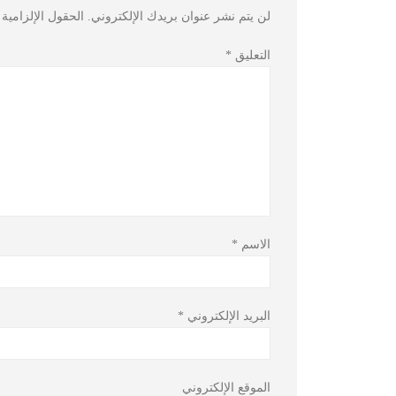
لن يتم نشر عنوان بريدك الإلكتروني.
الحقول الإلزامية 
التعليق
*
الاسم
*
البريد الإلكتروني
*
الموقع الإلكتروني