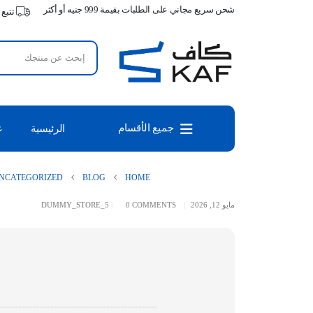
شحن سريع مجاني على الطلبات بقيمة 999 جنيه أو أكثر
تتبع
جميع الأقسام
الرئيسية
ع
NCATEGORIZED
BLOG
HOME
مايو 12, 2026
0 COMMENTS
DUMMY_STORE_5