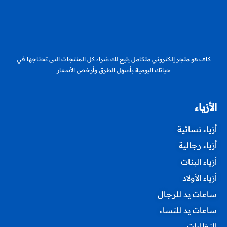
كاف هو متجر إلكتروني متكامل يتيح لك شراء كل المنتجات التى تحتاجها في
حياتك اليومية بأسهل الطرق وأرخص الأسعار
الأزياء
أزياء نسائية
أزياء رجالية
أزياء البنات
أزياء الأولاد
ساعات يد للرجال
ساعات يد للنساء
النظارات