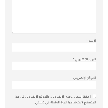
الاسم
*
البريد الإلكتروني
*
الموقع الإلكتروني
احفظ اسمي، بريدي الإلكتروني، والموقع الإلكتروني في هذا
المتصفح لاستخدامها المرة المقبلة في تعليقي.