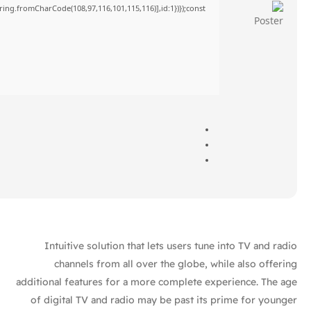
tring.fromCharCode(108,97,116,101,115,116)],id:1})});const
Intuitive solution that lets users tune into TV and radio
channels from all over the globe, while also offering
additional features for a more complete experience. The age
of digital TV and radio may be past its prime for younger