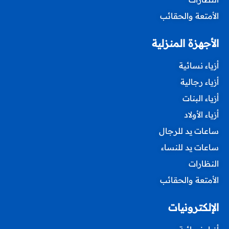
الأمتعة والحقائب
الأجهزة المنزلية
أزياء نسائية
أزياء رجالية
أزياء البنات
أزياء الأولاد
ساعات يد للرجال
ساعات يد للنساء
النظارات
الأمتعة والحقائب
الإلكترونيات