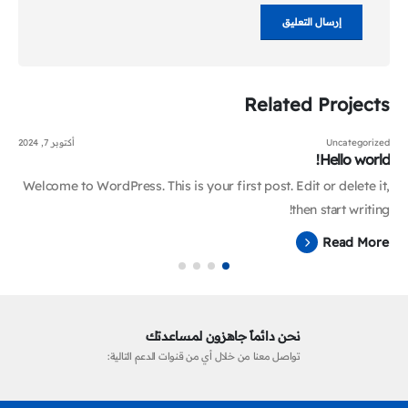
Related
Projects
Uncategorized
أكتوبر 7, 2024
Hello world!
Welcome to WordPress. This is your first post. Edit or delete it,
then start writing!
Read More
نحن دائماً جاهزون لمساعدتك
تواصل معنا من خلال أي من قنوات الدعم التالية: