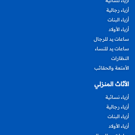
أزياء نسائية
أزياء رجالية
أزياء البنات
أزياء الأولاد
ساعات يد للرجال
ساعات يد للنساء
النظارات
الأمتعة والحقائب
الأثاث المنزلي
أزياء نسائية
أزياء رجالية
أزياء البنات
أزياء الأولاد