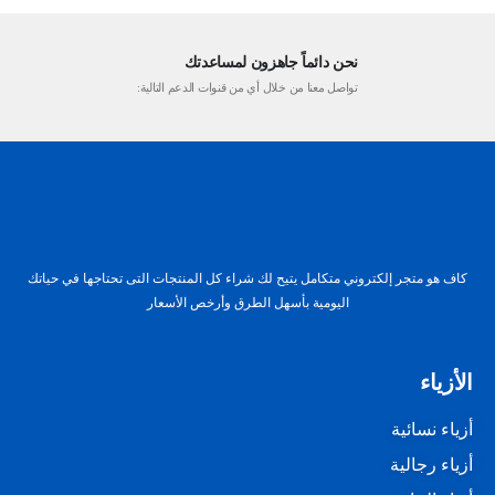
نحن دائماً جاهزون لمساعدتك
تواصل معنا من خلال أي من قنوات الدعم التالية:
كاف هو متجر إلكتروني متكامل يتيح لك شراء كل المنتجات التى تحتاجها في حياتك
اليومية بأسهل الطرق وأرخص الأسعار
الأزياء
أزياء نسائية
أزياء رجالية