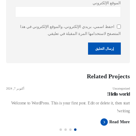
الموقع الإلكتروني
احفظ اسمي، بريدي الإلكتروني، والموقع الإلكتروني في هذا
المتصفح لاستخدامها المرة المقبلة في تعليقي.
Related
Projects
Uncategorized
أكتوبر 7, 2024
Hello world!
Welcome to WordPress. This is your first post. Edit or delete it, then start
writing!
Read More