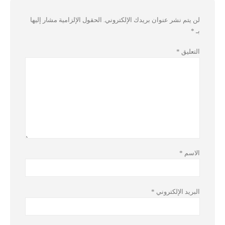
لن يتم نشر عنوان بريدك الإلكتروني.
الحقول الإلزامية مشار إليها
بـ
*
التعليق
*
الاسم
*
البريد الإلكتروني
*