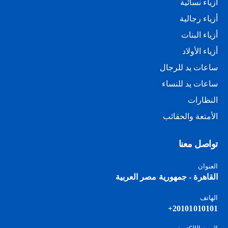
أزياء نسائية
أزياء رجالية
أزياء البنات
أزياء الأولاد
ساعات يد للرجال
ساعات يد للنساء
النظارات
الأمتعة والحقائب
تواصل معنا
العنوان
القاهرة - جمهورية مصر العربية
الهاتف
20101010101+