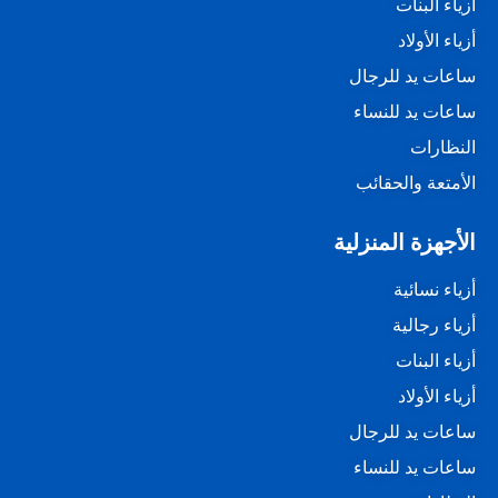
أزياء البنات
أزياء الأولاد
ساعات يد للرجال
ساعات يد للنساء
النظارات
الأمتعة والحقائب
الأجهزة المنزلية
أزياء نسائية
أزياء رجالية
أزياء البنات
أزياء الأولاد
ساعات يد للرجال
ساعات يد للنساء