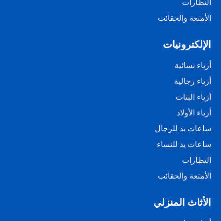
النظارات
الأمتعة والحقائب
الإلكترونيات
أزياء نسائية
أزياء رجالية
أزياء البنات
أزياء الأولاد
ساعات يد للرجال
ساعات يد للنساء
النظارات
الأمتعة والحقائب
الأثاث المنزلي