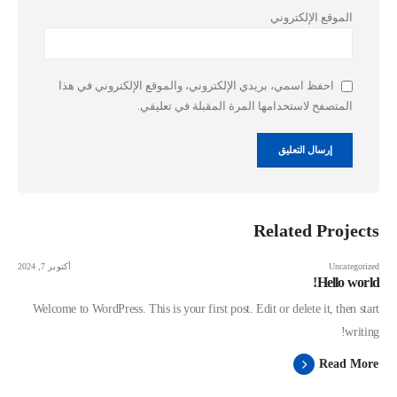
الموقع الإلكتروني
احفظ اسمي، بريدي الإلكتروني، والموقع الإلكتروني في هذا
المتصفح لاستخدامها المرة المقبلة في تعليقي.
Related
Projects
Uncategorized
أكتوبر 7, 2024
Hello world!
Welcome to WordPress. This is your first post. Edit or delete it, then start
writing!
Read More