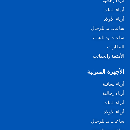
أزياء رجالية
أزياء البنات
أزياء الأولاد
ساعات يد للرجال
ساعات يد للنساء
النظارات
الأمتعة والحقائب
الأجهزة المنزلية
أزياء نسائية
أزياء رجالية
أزياء البنات
أزياء الأولاد
ساعات يد للرجال