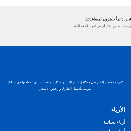
نحن دائماً جاهزون لمساعدتك
تواصل معنا من خلال أي من قنوات الدعم التالية:
كاف هو متجر إلكتروني متكامل يتيح لك شراء كل المنتجات التى تحتاجها في حياتك
اليومية بأسهل الطرق وأرخص الأسعار
الأزياء
أزياء نسائية