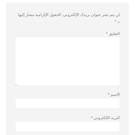
لن يتم نشر عنوان بريدك الإلكتروني.
الحقول الإلزامية مشار إليها
بـ
*
التعليق
*
الاسم
*
البريد الإلكتروني
*