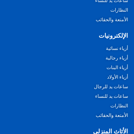
ساعات يد للنساء
النظارات
الأمتعة والحقائب
الإلكترونيات
أزياء نسائية
أزياء رجالية
أزياء البنات
أزياء الأولاد
ساعات يد للرجال
ساعات يد للنساء
النظارات
الأمتعة والحقائب
الأثاث المنزلي