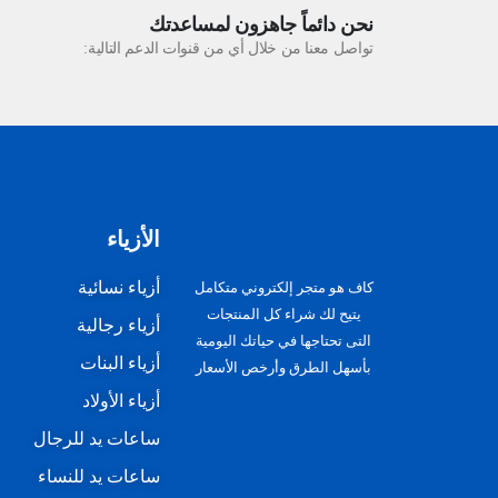
نحن دائماً جاهزون لمساعدتك
تواصل معنا من خلال أي من قنوات الدعم التالية:
الأزياء
أزياء نسائية
كاف هو متجر إلكتروني متكامل
يتيح لك شراء كل المنتجات
أزياء رجالية
التى تحتاجها في حياتك اليومية
أزياء البنات
بأسهل الطرق وأرخص الأسعار
أزياء الأولاد
ساعات يد للرجال
ساعات يد للنساء