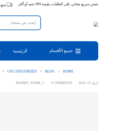
شحن سريع مجاني على الطلبات بقيمة 999 جنيه أو أكثر
تتبع
جميع الأقسام
الرئيسية
ع
UNCATEGORIZED
BLOG
HOME
أبريل 19, 2026
0 COMMENTS
DUMMY_STORE_5