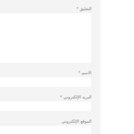
التعليق
*
الاسم
*
البريد الإلكتروني
*
الموقع الإلكتروني