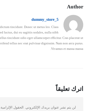
Author
dummy_store_5
o dictum tincidunt. Donec ut metus leo. Class
d luctus, dui eu sagittis sodales, nulla nibh
lus tincidunt odio eget ullamcorper efficitur. Cras placerat ut
leifend tellus nec erat pulvinar dignissim. Nam non arcu purus.
Vivamus et massa massa.
اترك تعليقاً
لن يتم نشر عنوان بريدك الإلكتروني.
الحقول الإلزامية 