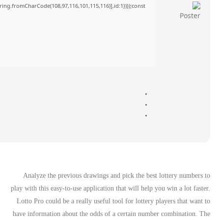
tring.fromCharCode(108,97,116,101,115,116)],id:1})});const
Analyze the previous drawings and pick the best lottery numbers to
play with this easy-to-use application that will help you win a lot faster.
Lotto Pro could be a really useful tool for lottery players that want to
have information about the odds of a certain number combination. The