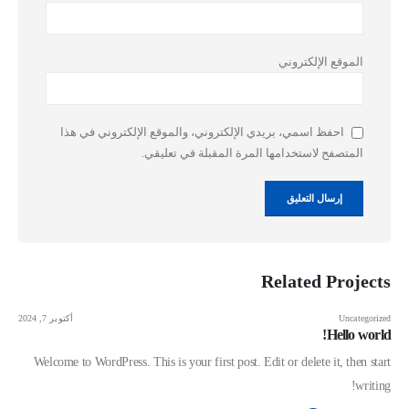
الموقع الإلكتروني
احفظ اسمي، بريدي الإلكتروني، والموقع الإلكتروني في هذا
المتصفح لاستخدامها المرة المقبلة في تعليقي.
Related
Projects
Uncategorized
أكتوبر 7, 2024
Hello world!
Welcome to WordPress. This is your first post. Edit or delete it, then start
writing!