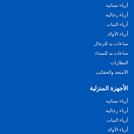
أزياء نسائية
أزياء رجالية
أزياء البنات
أزياء الأولاد
ساعات يد للرجال
ساعات يد للنساء
النظارات
الأمتعة والحقائب
الأجهزة المنزلية
أزياء نسائية
أزياء رجالية
أزياء البنات
أزياء الأولاد