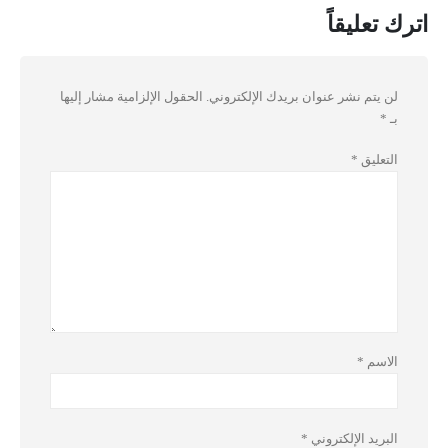
اترك تعليقاً
لن يتم نشر عنوان بريدك الإلكتروني.
الحقول الإلزامية مشار إليها
بـ
*
التعليق
*
الاسم
*
البريد الإلكتروني
*