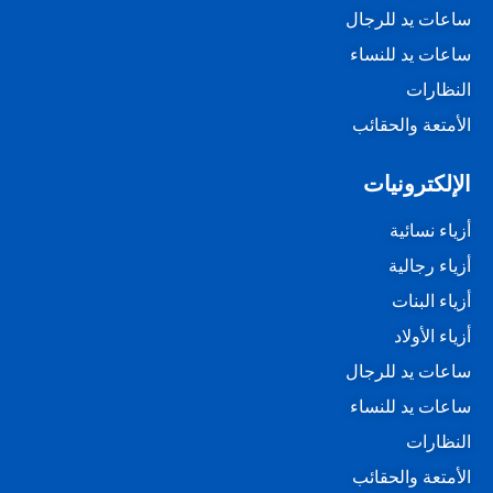
ساعات يد للرجال
ساعات يد للنساء
النظارات
الأمتعة والحقائب
الإلكترونيات
أزياء نسائية
أزياء رجالية
أزياء البنات
أزياء الأولاد
ساعات يد للرجال
ساعات يد للنساء
النظارات
الأمتعة والحقائب