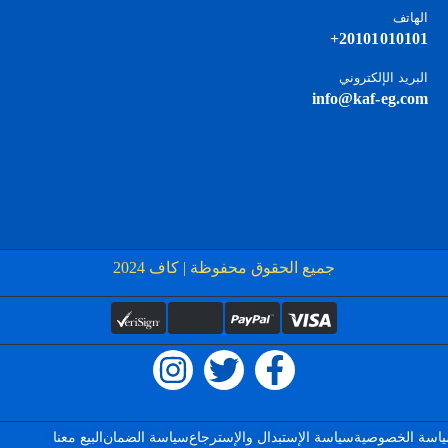
الهاتف
20101010101+
البريد الإلكتروني
info@kaf-eg.com
جميع الحقوق محفوظة | كاف 2024
اسة الخصوصية
سياسة الإستبدال والإسترجاع
سياسة الضمان
البيع معنا