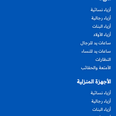
أزياء نسائية
أزياء رجالية
أزياء البنات
أزياء الأولاد
ساعات يد للرجال
ساعات يد للنساء
النظارات
الأمتعة والحقائب
الأجهزة المنزلية
أزياء نسائية
أزياء رجالية
أزياء البنات