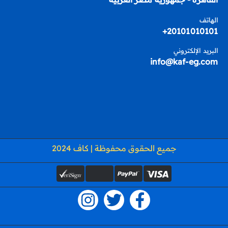
الهاتف
20101010101+
البريد الإلكتروني
info@kaf-eg.com
جميع الحقوق محفوظة | كاف 2024