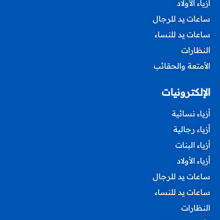
أزياء الأولاد
ساعات يد للرجال
ساعات يد للنساء
النظارات
الأمتعة والحقائب
الإلكترونيات
أزياء نسائية
أزياء رجالية
أزياء البنات
أزياء الأولاد
ساعات يد للرجال
ساعات يد للنساء
النظارات