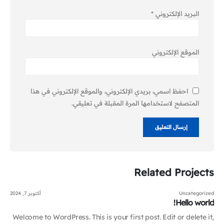
البريد الإلكتروني
*
الموقع الإلكتروني
احفظ اسمي، بريدي الإلكتروني، والموقع الإلكتروني في هذا
المتصفح لاستخدامها المرة المقبلة في تعليقي.
Related
Projects
Uncategorized
أكتوبر 7, 2024
Hello world!
Welcome to WordPress. This is your first post. Edit or delete it,