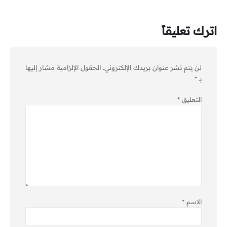
اترك تعليقاً
لن يتم نشر عنوان بريدك الإلكتروني.
الحقول الإلزامية مشار إليها
بـ
*
التعليق
*
الاسم
*