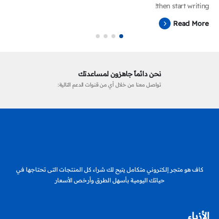
then start writing!
Read More
نحن دائماً جاهزون لمساعدتك
تواصل معنا من خلال أي من قنوات الدعم التالية:
كاف هو متجر إلكتروني متكامل يتيح لك شراء كل المنتجات التى تحتاجها في
حياتك اليومية بأسهل الطرق وأرخص الأسعار
الأزياء