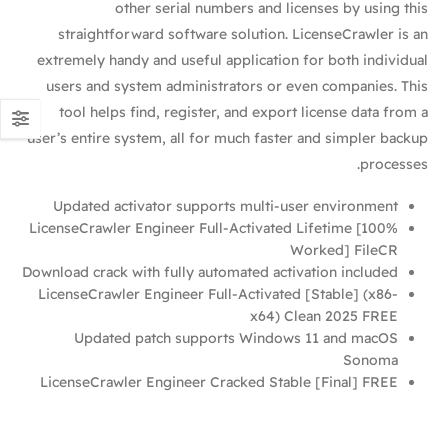
other serial numbers and licenses by using this
straightforward software solution. LicenseCrawler is an
extremely handy and useful application for both individual
users and system administrators or even companies. This
tool helps find, register, and export license data from a
user’s entire system, all for much faster and simpler backup
processes.
Updated activator supports multi-user environment
LicenseCrawler Engineer Full-Activated Lifetime [100%
Worked] FileCR
Download crack with fully automated activation included
LicenseCrawler Engineer Full-Activated [Stable] (x86-
x64) Clean 2025 FREE
Updated patch supports Windows 11 and macOS
Sonoma
LicenseCrawler Engineer Cracked Stable [Final] FREE