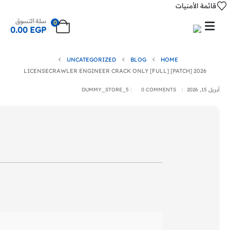
قائمة الأمنيات
سلة التسوق
0
0.00
EGP
UNCATEGORIZED
BLOG
HOME
LICENSECRAWLER ENGINEER CRACK ONLY [FULL] [PATCH] 2026
أبريل 15, 2026
0 COMMENTS
DUMMY_STORE_5