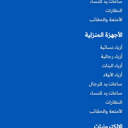
ساعات يد للنساء
النظارات
الأمتعة والحقائب
الأجهزة المنزلية
أزياء نسائية
أزياء رجالية
أزياء البنات
أزياء الأولاد
ساعات يد للرجال
ساعات يد للنساء
النظارات
الأمتعة والحقائب
الإلكترونيات