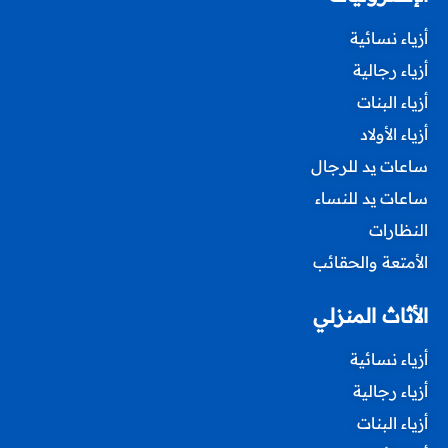
أزياء نسائية
أزياء رجالية
أزياء البنات
أزياء الأولاد
ساعات يد للرجال
ساعات يد للنساء
النظارات
الأمتعة والحقائب
الأثاث المنزلي
أزياء نسائية
أزياء رجالية
أزياء البنات