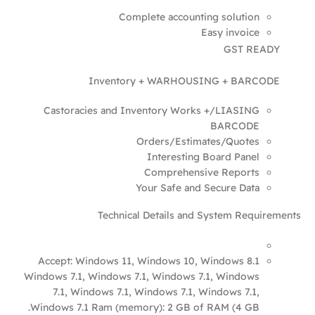
Complete accounting solution
Easy invoice
GST READY
Inventory + WARHOUSING + BARCODE
Castoracies and Inventory Works +/LIASING
BARCODE
Orders/Estimates/Quotes
Interesting Board Panel
Comprehensive Reports
Your Safe and Secure Data
Technical Details and System Requirements
Accept: Windows 11, Windows 10, Windows 8.1
Windows 7.1, Windows 7.1, Windows 7.1, Windows
7.1, Windows 7.1, Windows 7.1, Windows 7.1,
Windows 7.1 Ram (memory): 2 GB of RAM (4 GB.