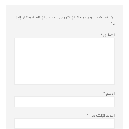
لن يتم نشر عنوان بريدك الإلكتروني.
الحقول الإلزامية مشار إليها
بـ
*
التعليق
*
الاسم
*
البريد الإلكتروني
*