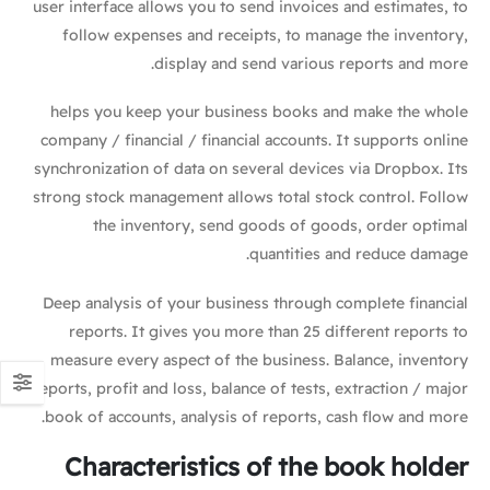
user interface allows you to send invoices and estimates, to
follow expenses and receipts, to manage the inventory,
display and send various reports and more.
helps you keep your business books and make the whole
company / financial / financial accounts. It supports online
synchronization of data on several devices via Dropbox. Its
strong stock management allows total stock control. Follow
the inventory, send goods of goods, order optimal
quantities and reduce damage.
Deep analysis of your business through complete financial
reports. It gives you more than 25 different reports to
measure every aspect of the business. Balance, inventory
reports, profit and loss, balance of tests, extraction / major
book of accounts, analysis of reports, cash flow and more.
Characteristics of the book holder