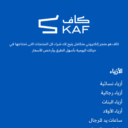
كاف هو متجر إلكتروني متكامل يتيح لك شراء كل المنتجات التى تحتاجها في
حياتك اليومية بأسهل الطرق وأرخص الأسعار
الأزياء
أزياء نسائية
أزياء رجالية
أزياء البنات
أزياء الأولاد
ساعات يد للرجال