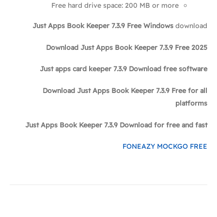
Free hard drive space: 200 MB or more
Just Apps Book Keeper 7.3.9 Free Windows
download
Download Just Apps Book Keeper 7.3.9 Free 2025
Just apps card keeper 7.3.9 Download free software
Download Just Apps Book Keeper 7.3.9 Free for all
platforms
Just Apps Book Keeper 7.3.9 Download for free and fast
FONEAZY MOCKGO FREE