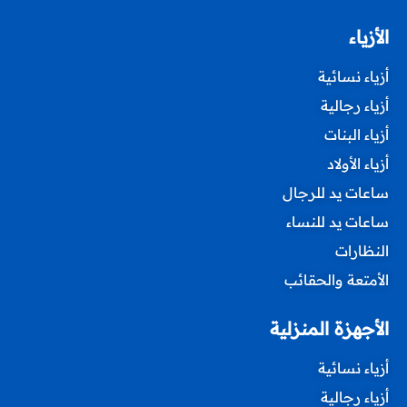
الأزياء
أزياء نسائية
أزياء رجالية
أزياء البنات
أزياء الأولاد
ساعات يد للرجال
ساعات يد للنساء
النظارات
الأمتعة والحقائب
الأجهزة المنزلية
أزياء نسائية
أزياء رجالية