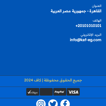
العنوان
القاهرة - جمهورية مصر العربية
الهاتف
20101010101+
البريد الإلكتروني
info@kaf-eg.com
جميع الحقوق محفوظة | كاف 2024