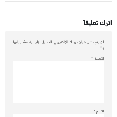
اترك تعليقاً
لن يتم نشر عنوان بريدك الإلكتروني.
الحقول الإلزامية مشار إليها
بـ
*
التعليق
*
الاسم
*