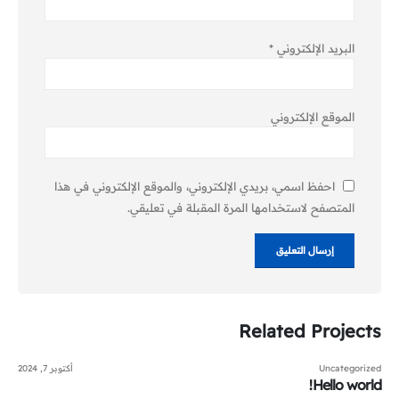
البريد الإلكتروني
*
الموقع الإلكتروني
احفظ اسمي، بريدي الإلكتروني، والموقع الإلكتروني في هذا
المتصفح لاستخدامها المرة المقبلة في تعليقي.
Related
Projects
Uncategorized
أكتوبر 7, 2024
Hello world!