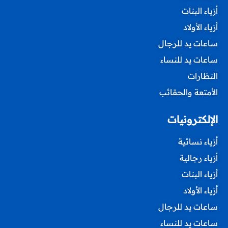
أزياء البنات
أزياء الأولاد
ساعات يد للرجال
ساعات يد للنساء
النظارات
الأمتعة والحقائب
الإلكترونيات
أزياء نسائية
أزياء رجالية
أزياء البنات
أزياء الأولاد
ساعات يد للرجال
ساعات يد للنساء