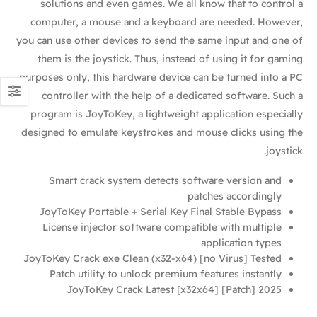
solutions and even games. We all know that to control a
computer, a mouse and a keyboard are needed. However,
you can use other devices to send the same input and one of
them is the joystick. Thus, instead of using it for gaming
purposes only, this hardware device can be turned into a PC
controller with the help of a dedicated software. Such a
program is JoyToKey, a lightweight application especially
designed to emulate keystrokes and mouse clicks using the
joystick.
Smart crack system detects software version and
patches accordingly
JoyToKey Portable + Serial Key Final Stable Bypass
License injector software compatible with multiple
application types
JoyToKey Crack exe Clean (x32-x64) [no Virus] Tested
Patch utility to unlock premium features instantly
JoyToKey Crack Latest [x32x64] [Patch] 2025