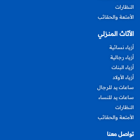
النظارات
الأمتعة والحقائب
الأثاث المنزلي
أزياء نسائية
أزياء رجالية
أزياء البنات
أزياء الأولاد
ساعات يد للرجال
ساعات يد للنساء
النظارات
الأمتعة والحقائب
تواصل معنا