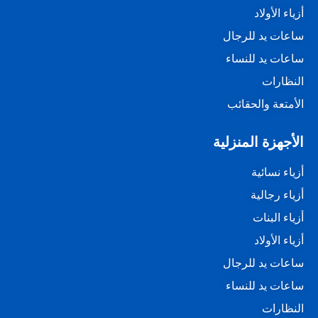
أزياء الأولاد
ساعات يد للرجال
ساعات يد للنساء
النظارات
الأمتعة والحقائب
الأجهزة المنزلية
أزياء نسائية
أزياء رجالية
أزياء البنات
أزياء الأولاد
ساعات يد للرجال
ساعات يد للنساء
النظارات