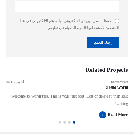
احفظ اسمي، بريدي الإلكتروني، والموقع الإلكتروني في هذا
المتصفح لاستخدامها المرة المقبلة في تعليقي.
Related
Projects
Uncategorized
أكتوبر 7, 2024
Hello world!
Welcome to WordPress. This is your first post. Edit or delete it, then start
writing!
Read More