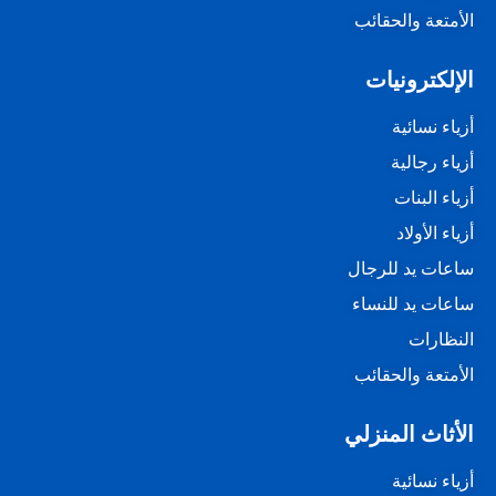
الأمتعة والحقائب
الإلكترونيات
أزياء نسائية
أزياء رجالية
أزياء البنات
أزياء الأولاد
ساعات يد للرجال
ساعات يد للنساء
النظارات
الأمتعة والحقائب
الأثاث المنزلي
أزياء نسائية