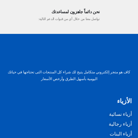
نحن دائماً جاهزون لمساعدتك
تواصل معنا من خلال أي من قنوات الدعم التالية:
كاف هو متجر إلكتروني متكامل يتيح لك شراء كل المنتجات التى تحتاجها في حياتك
اليومية بأسهل الطرق وأرخص الأسعار
الأزياء
أزياء نسائية
أزياء رجالية
أزياء البنات