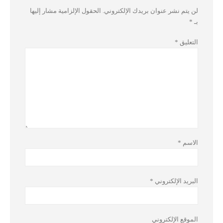
لن يتم نشر عنوان بريدك الإلكتروني.
الحقول الإلزامية مشار إليها
بـ
*
التعليق
*
الاسم
*
البريد الإلكتروني
*
الموقع الإلكتروني