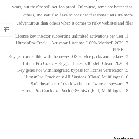
years, but they’re still not foolproof. Of course, some are better than
others, and you also have to consider that some users are more
adventurous than others when it comes to risky websites and files.
License key injector supporting unlimited activations per user
HitmanPro Crack + Activator Lifetime [100% Worked] 2026
FREE
Keygen compatible with the newest OS service packs and updates
HitmanPro Crack + Keygen Latest x86-x64 [Clean] 2026
Key generator with integrated bypass for license verification
HitmanPro Crack only All Versions [Clean] Multilingual
Safe download of crack without malware or spyware
HitmanPro Crack exe Patch (x86-x64) [Full] Multilingual