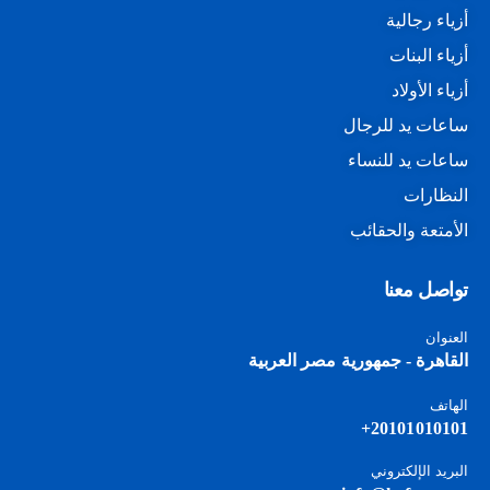
أزياء رجالية
أزياء البنات
أزياء الأولاد
ساعات يد للرجال
ساعات يد للنساء
النظارات
الأمتعة والحقائب
تواصل معنا
العنوان
القاهرة - جمهورية مصر العربية
الهاتف
20101010101+
البريد الإلكتروني