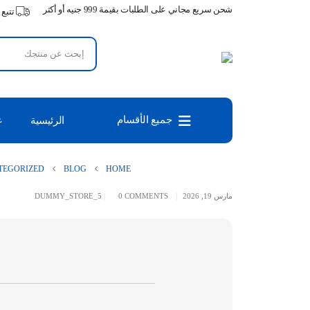
شحن سريع مجاني على الطلبات بقيمة 999 جنيه أو أكثر
تتبع
جميع الأقسام
الرئيسية
ع
TEGORIZED
BLOG
HOME
مارس 19, 2026
0 COMMENTS
DUMMY_STORE_5