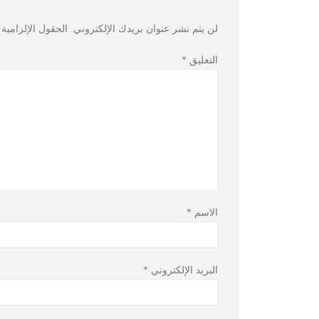
لن يتم نشر عنوان بريدك الإلكتروني.
الحقول الإلزامية 
التعليق
*
الاسم
*
البريد الإلكتروني
*