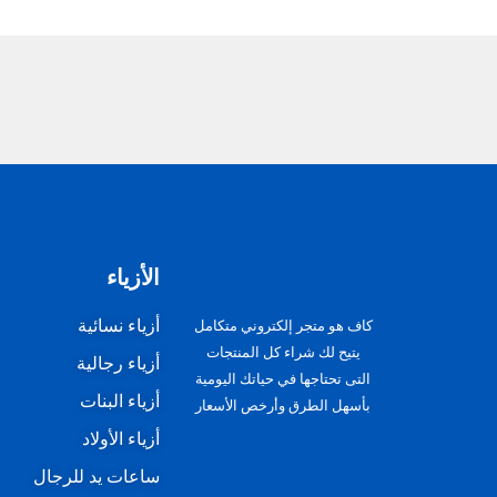
الأزياء
أزياء نسائية
كاف هو متجر إلكتروني متكامل
يتيح لك شراء كل المنتجات
أزياء رجالية
التى تحتاجها في حياتك اليومية
أزياء البنات
بأسهل الطرق وأرخص الأسعار
أزياء الأولاد
ساعات يد للرجال