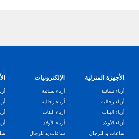
الأجهزة المنزلية
الإلكترونيات
الأ
أزياء نسائية
أزياء نسائية
أزي
أزياء رجالية
أزياء رجالية
أزي
أزياء البنات
أزياء البنات
أزي
أزياء الأولاد
أزياء الأولاد
أزيا
ساعات يد للرجال
ساعات يد للرجال
ساع