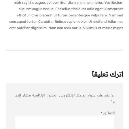
nibh sagittis augue, vel porttitor diam enim non metus. Vestibulum
aliquam augue neque. Phasellus tincidunt odio eget ullamcorper
efficitur. Cras placerat ut turpis pellentesque vulputate. Nam sed
consequat tortor. Curabitur finibus sapien dolor. Ut eleifend tellus nec
erat pulvinar dignissim. Nam non arcu purus. Vivamus et massa massa.
اترك تعليقاً
لن يتم نشر عنوان بريدك الإلكتروني.
الحقول الإلزامية مشار إليها
بـ
*
التعليق
*