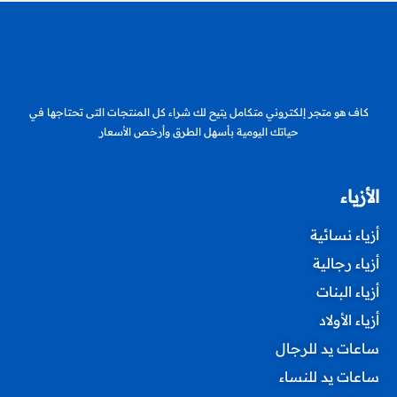
كاف هو متجر إلكتروني متكامل يتيح لك شراء كل المنتجات التى تحتاجها في
حياتك اليومية بأسهل الطرق وأرخص الأسعار
الأزياء
أزياء نسائية
أزياء رجالية
أزياء البنات
أزياء الأولاد
ساعات يد للرجال
ساعات يد للنساء