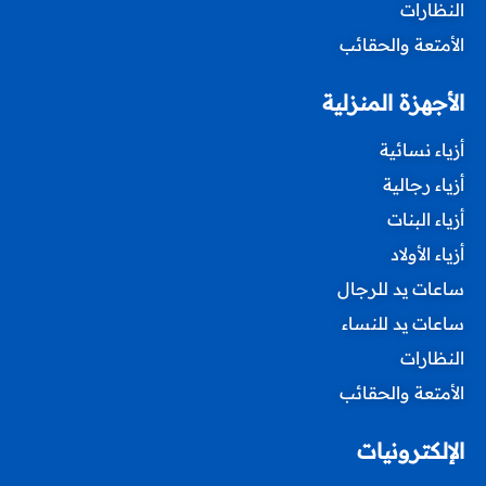
النظارات
الأمتعة والحقائب
الأجهزة المنزلية
أزياء نسائية
أزياء رجالية
أزياء البنات
أزياء الأولاد
ساعات يد للرجال
ساعات يد للنساء
النظارات
الأمتعة والحقائب
الإلكترونيات