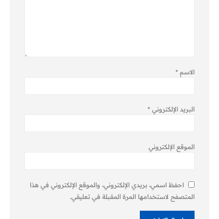
الاسم
*
البريد الإلكتروني
*
الموقع الإلكتروني
احفظ اسمي، بريدي الإلكتروني، والموقع الإلكتروني في هذا
المتصفح لاستخدامها المرة المقبلة في تعليقي.