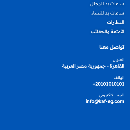
ساعات يد للرجال
ساعات يد للنساء
النظارات
الأمتعة والحقائب
تواصل معنا
العنوان
القاهرة - جمهورية مصر العربية
الهاتف
20101010101+
البريد الإلكتروني
info@kaf-eg.com