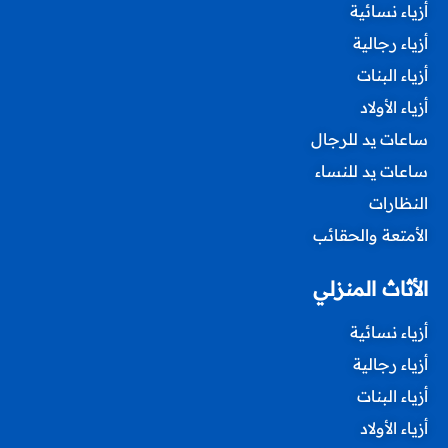
أزياء نسائية
أزياء رجالية
أزياء البنات
أزياء الأولاد
ساعات يد للرجال
ساعات يد للنساء
النظارات
الأمتعة والحقائب
الأثاث المنزلي
أزياء نسائية
أزياء رجالية
أزياء البنات
أزياء الأولاد