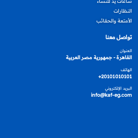
ساعات يد للنساء
النظارات
الأمتعة والحقائب
تواصل معنا
العنوان
القاهرة - جمهورية مصر العربية
الهاتف
20101010101+
البريد الإلكتروني
info@kaf-eg.com