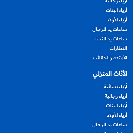
أزياء رجالية
أزياء البنات
أزياء الأولاد
ساعات يد للرجال
ساعات يد للنساء
النظارات
الأمتعة والحقائب
الأثاث المنزلي
أزياء نسائية
أزياء رجالية
أزياء البنات
أزياء الأولاد
ساعات يد للرجال