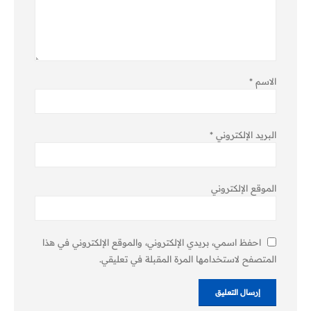
الاسم
*
البريد الإلكتروني
*
الموقع الإلكتروني
احفظ اسمي، بريدي الإلكتروني، والموقع الإلكتروني في هذا
المتصفح لاستخدامها المرة المقبلة في تعليقي.