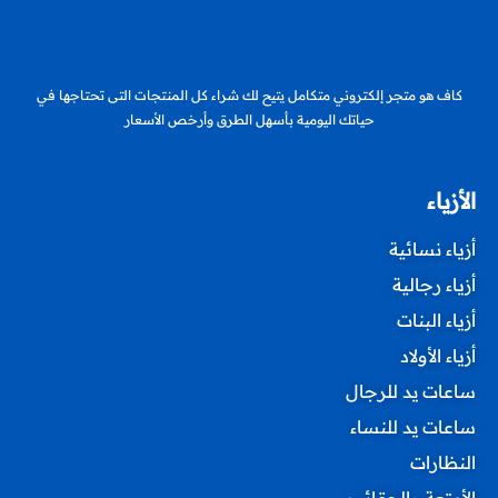
كاف هو متجر إلكتروني متكامل يتيح لك شراء كل المنتجات التى تحتاجها في
حياتك اليومية بأسهل الطرق وأرخص الأسعار
الأزياء
أزياء نسائية
أزياء رجالية
أزياء البنات
أزياء الأولاد
ساعات يد للرجال
ساعات يد للنساء
النظارات
الأمتعة والحقائب