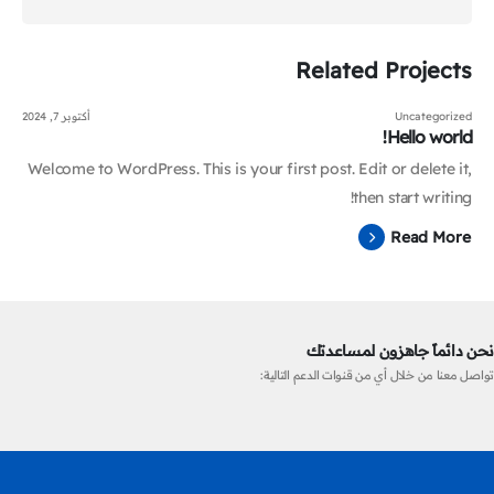
Related
Projects
Uncategorized
أكتوبر 7, 2024
Hello world!
Welcome to WordPress. This is your first post. Edit or delete it,
then start writing!
Read More
نحن دائماً جاهزون لمساعدتك
تواصل معنا من خلال أي من قنوات الدعم التالية: