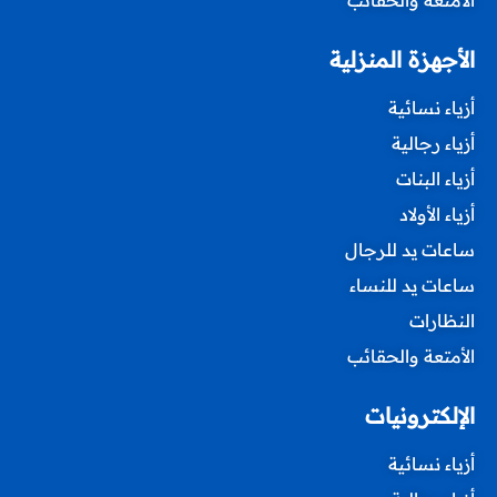
الأجهزة المنزلية
أزياء نسائية
أزياء رجالية
أزياء البنات
أزياء الأولاد
ساعات يد للرجال
ساعات يد للنساء
النظارات
الأمتعة والحقائب
الإلكترونيات
أزياء نسائية