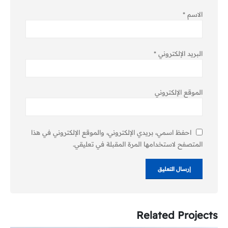
الاسم
*
البريد الإلكتروني
*
الموقع الإلكتروني
احفظ اسمي، بريدي الإلكتروني، والموقع الإلكتروني في هذا
المتصفح لاستخدامها المرة المقبلة في تعليقي.
Related
Projects