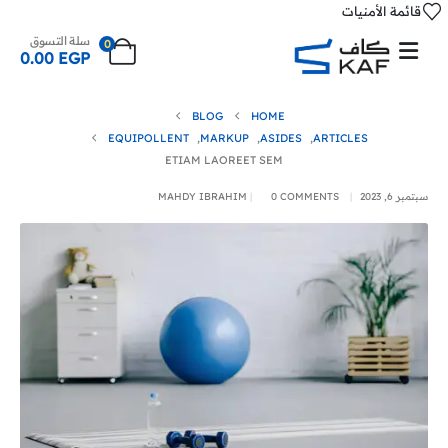
قائمة الأمنيات
سلة التسوق
0
0.00
EGP
BLOG
HOME
EQUIPOLLENT
,
MARKUP
,
ASIDES
,
ARTICLES
ETIAM LAOREET SEM
سبتمبر 6, 2023
0 COMMENTS
MAHDY IBRAHIM