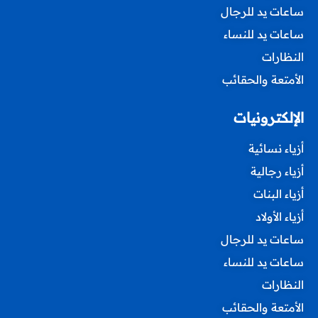
ساعات يد للرجال
ساعات يد للنساء
النظارات
الأمتعة والحقائب
الإلكترونيات
أزياء نسائية
أزياء رجالية
أزياء البنات
أزياء الأولاد
ساعات يد للرجال
ساعات يد للنساء
النظارات
الأمتعة والحقائب