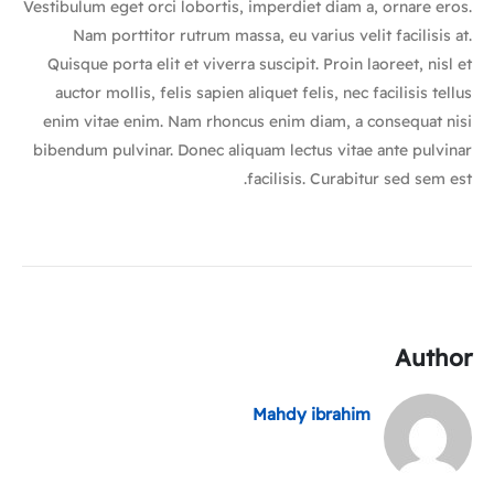
Vestibulum eget orci lobortis, imperdiet diam a, ornare eros.
Nam porttitor rutrum massa, eu varius velit facilisis at.
Quisque porta elit et viverra suscipit. Proin laoreet, nisl et
auctor mollis, felis sapien aliquet felis, nec facilisis tellus
enim vitae enim. Nam rhoncus enim diam, a consequat nisi
bibendum pulvinar. Donec aliquam lectus vitae ante pulvinar
facilisis. Curabitur sed sem est.
Author
Mahdy ibrahim