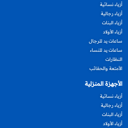
أزياء نسائية
أزياء رجالية
أزياء البنات
أزياء الأولاد
ساعات يد للرجال
ساعات يد للنساء
النظارات
الأمتعة والحقائب
الأجهزة المنزلية
أزياء نسائية
أزياء رجالية
أزياء البنات
أزياء الأولاد