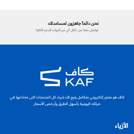
نحن دائماً جاهزون لمساعدتك
تواصل معنا من خلال أي من قنوات الدعم التالية:
كاف هو متجر إلكتروني متكامل يتيح لك شراء كل المنتجات التى تحتاجها في
حياتك اليومية بأسهل الطرق وأرخص الأسعار
الأزياء