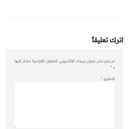
اترك تعليقاً
لن يتم نشر عنوان بريدك الإلكتروني.
الحقول الإلزامية مشار إليها
بـ
*
التعليق
*