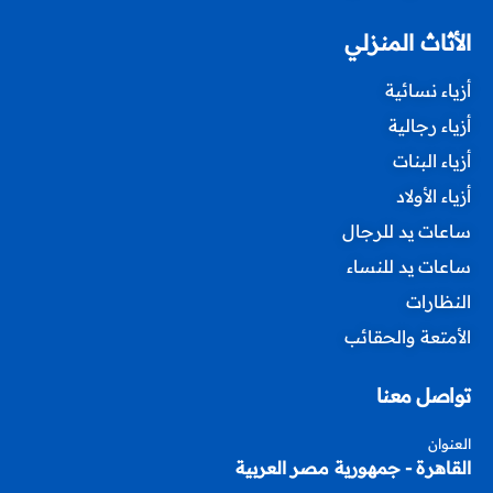
الأثاث المنزلي
أزياء نسائية
أزياء رجالية
أزياء البنات
أزياء الأولاد
ساعات يد للرجال
ساعات يد للنساء
النظارات
الأمتعة والحقائب
تواصل معنا
العنوان
القاهرة - جمهورية مصر العربية