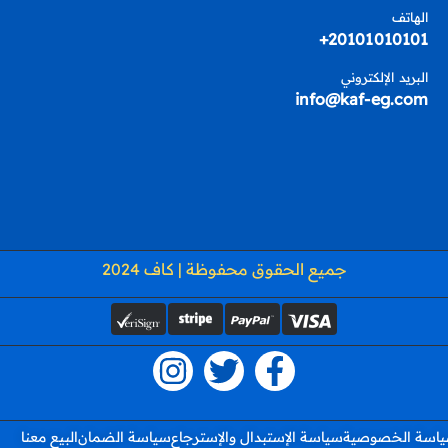
الهاتف
20101010101+
البريد الإلكتروني
info@kaf-eg.com
جميع الحقوق محفوظة | كاف 2024
اسة الخصوصية
سياسة الإستبدال والإسترجاع
سياسة الضمان
البيع معنا