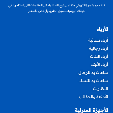
كاف هو متجر إلكتروني متكامل يتيح لك شراء كل المنتجات التى تحتاجها في
حياتك اليومية بأسهل الطرق وأرخص الأسعار
الأزياء
أزياء نسائية
أزياء رجالية
أزياء البنات
أزياء الأولاد
ساعات يد للرجال
ساعات يد للنساء
النظارات
الأمتعة والحقائب
الأجهزة المنزلية