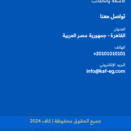
الأمتعة والحقائب
تواصل معنا
العنوان
القاهرة - جمهورية مصر العربية
الهاتف
20101010101+
البريد الإلكتروني
info@kaf-eg.com
جميع الحقوق محفوظة | كاف 2024