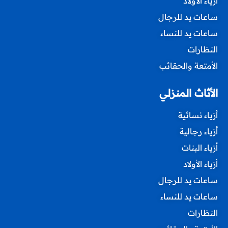
أزياء الأولاد
ساعات يد للرجال
ساعات يد للنساء
النظارات
الأمتعة والحقائب
الأثاث المنزلي
أزياء نسائية
أزياء رجالية
أزياء البنات
أزياء الأولاد
ساعات يد للرجال
ساعات يد للنساء
النظارات