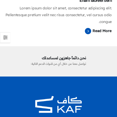
Etiam laoreet sem
Lorem ipsum dolor sit amet, consectetur adipiscing elit.
Pellentesque pretium velit nec risus consectetur, vel cursus odio
congue.
Read More
نحن دائماً جاهزون لمساعدتك
تواصل معنا من خلال أي من قنوات الدعم التالية: