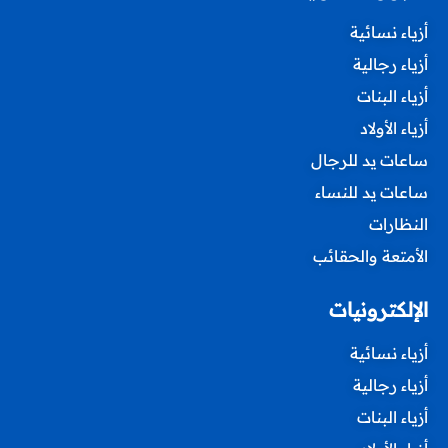
أزياء نسائية
أزياء رجالية
أزياء البنات
أزياء الأولاد
ساعات يد للرجال
ساعات يد للنساء
النظارات
الأمتعة والحقائب
الإلكترونيات
أزياء نسائية
أزياء رجالية
أزياء البنات