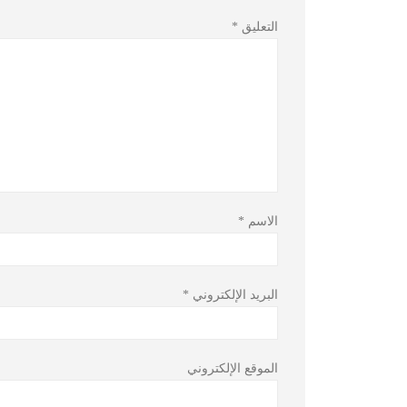
التعليق
*
الاسم
*
البريد الإلكتروني
*
الموقع الإلكتروني