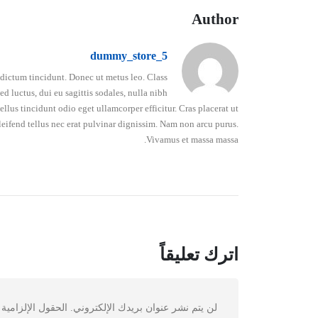
Author
dummy_store_5
o dictum tincidunt. Donec ut metus leo. Class
d luctus, dui eu sagittis sodales, nulla nibh
lus tincidunt odio eget ullamcorper efficitur. Cras placerat ut
leifend tellus nec erat pulvinar dignissim. Nam non arcu purus.
Vivamus et massa massa.
اترك تعليقاً
لن يتم نشر عنوان بريدك الإلكتروني.
الحقول الإلزامية 