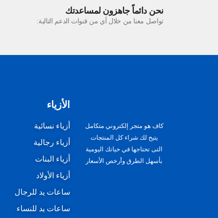
نحن دائماً جاهزون لمساعدتك
تواصل معنا من خلال أي من قنوات الدعم التالية:
الأزياء
أزياء نسائية
كاف هو متجر إلكتروني متكامل
يتيح لك شراء كل المنتجات
أزياء رجالية
التى تحتاجها في حياتك اليومية
أزياء البنات
بأسهل الطرق وأرخص الأسعار
أزياء الأولاد
ساعات يد للرجال
ساعات يد للنساء