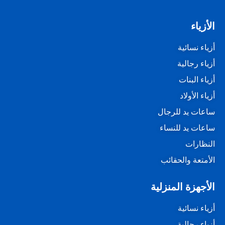
الأزياء
أزياء نسائية
أزياء رجالية
أزياء البنات
أزياء الأولاد
ساعات يد للرجال
ساعات يد للنساء
النظارات
الأمتعة والحقائب
الأجهزة المنزلية
أزياء نسائية
أزياء رجالية