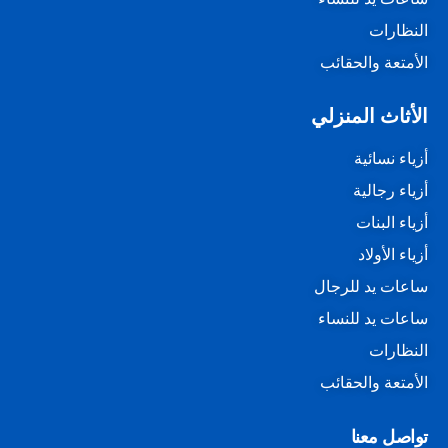
النظارات
الأمتعة والحقائب
الأثاث المنزلي
أزياء نسائية
أزياء رجالية
أزياء البنات
أزياء الأولاد
ساعات يد للرجال
ساعات يد للنساء
النظارات
الأمتعة والحقائب
تواصل معنا