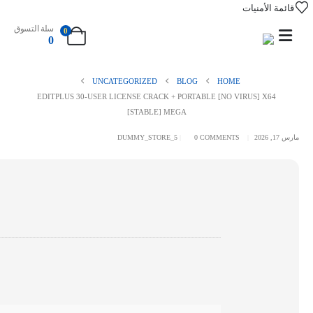
قائمة الأمنيات
سلة التسوق
0
0
UNCATEGORIZED
BLOG
HOME
EDITPLUS 30-USER LICENSE CRACK + PORTABLE [NO VIRUS] X64
[STABLE] MEGA
مارس 17, 2026
0 COMMENTS
DUMMY_STORE_5