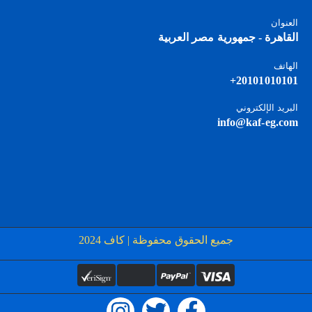
العنوان
القاهرة - جمهورية مصر العربية
الهاتف
20101010101+
البريد الإلكتروني
info@kaf-eg.com
جميع الحقوق محفوظة | كاف 2024