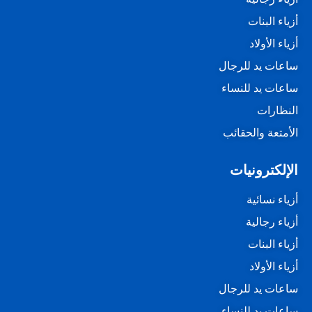
أزياء البنات
أزياء الأولاد
ساعات يد للرجال
ساعات يد للنساء
النظارات
الأمتعة والحقائب
الإلكترونيات
أزياء نسائية
أزياء رجالية
أزياء البنات
أزياء الأولاد
ساعات يد للرجال
ساعات يد للنساء