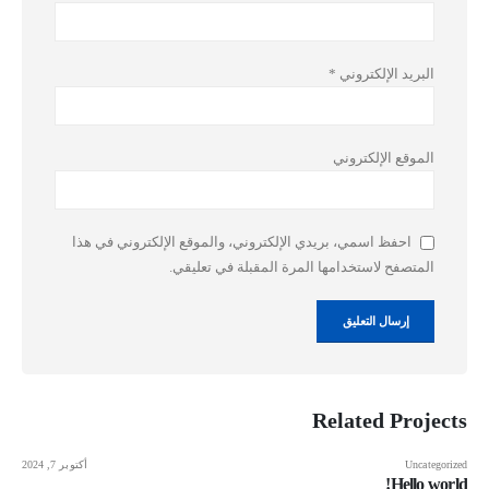
البريد الإلكتروني
*
الموقع الإلكتروني
احفظ اسمي، بريدي الإلكتروني، والموقع الإلكتروني في هذا
المتصفح لاستخدامها المرة المقبلة في تعليقي.
Related
Projects
Uncategorized
أكتوبر 7, 2024
Hello world!