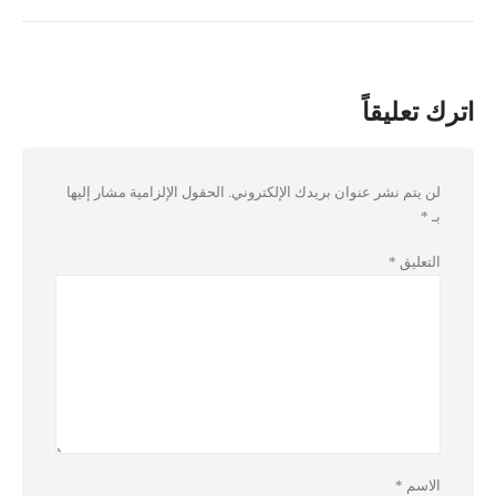
اترك تعليقاً
لن يتم نشر عنوان بريدك الإلكتروني.
الحقول الإلزامية مشار إليها
بـ
*
التعليق
*
الاسم
*