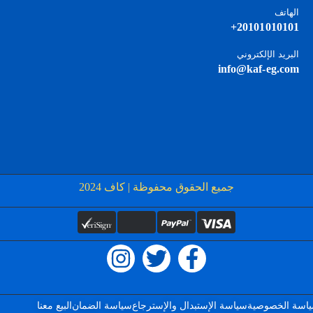
الهاتف
20101010101+
البريد الإلكتروني
info@kaf-eg.com
جميع الحقوق محفوظة | كاف 2024
اسة الخصوصية
سياسة الإستبدال والإسترجاع
سياسة الضمان
البيع معنا