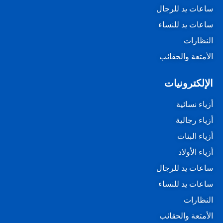
ساعات يد للرجال
ساعات يد للنساء
النظارات
الأمتعة والحقائب
الإلكترونيات
أزياء نسائية
أزياء رجالية
أزياء البنات
أزياء الأولاد
ساعات يد للرجال
ساعات يد للنساء
النظارات
الأمتعة والحقائب