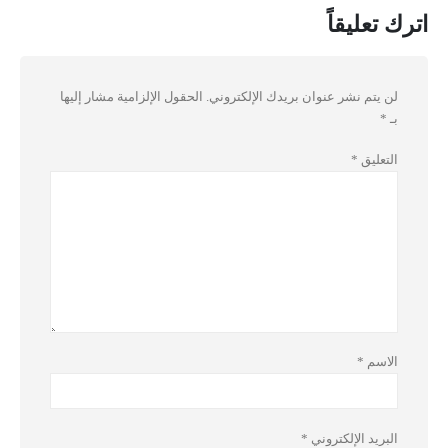
اترك تعليقاً
لن يتم نشر عنوان بريدك الإلكتروني.
الحقول الإلزامية مشار إليها
بـ
*
التعليق
*
الاسم
*
البريد الإلكتروني
*