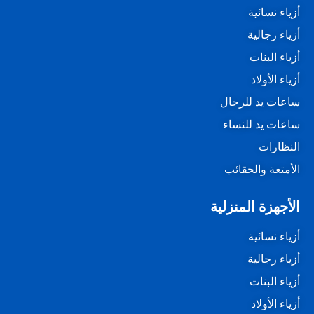
أزياء نسائية
أزياء رجالية
أزياء البنات
أزياء الأولاد
ساعات يد للرجال
ساعات يد للنساء
النظارات
الأمتعة والحقائب
الأجهزة المنزلية
أزياء نسائية
أزياء رجالية
أزياء البنات
أزياء الأولاد