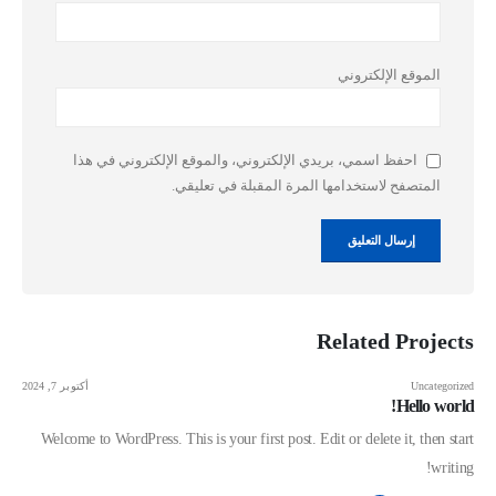
الموقع الإلكتروني
احفظ اسمي، بريدي الإلكتروني، والموقع الإلكتروني في هذا
المتصفح لاستخدامها المرة المقبلة في تعليقي.
Related
Projects
Uncategorized
أكتوبر 7, 2024
Hello world!
Welcome to WordPress. This is your first post. Edit or delete it, then start
writing!