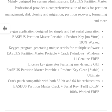
Mainly designed for system administrators, EASEUS Partition Master
Professional provides a comprehensive suite of tools for partition
management, disk cloning and migration, partition recovery, formatting
and more.
Keygen application designed for simple and fast serial generation
EASEUS Partition Master Portable + Product Key [no Virus]
100% Worked
Keygen program generating unique serials for multiple software
EASEUS Partition Master Portable + Crack [Windows] Windows
11 Genuine FREE
License key generator featuring user-friendly GUI
EASEUS Partition Master Portable + Product Key Clean [Stable]
Ultimate
Crack patch compatible with both 32-bit and 64-bit architectures
EASEUS Partition Master Crack + Serial Key [Full] x86x64
100% Worked FREE