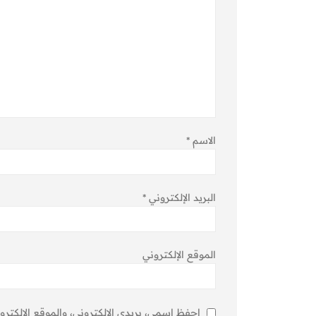
الاسم
*
البريد الإلكتروني
*
الموقع الإلكتروني
احفظ اسمي، بريدي الإلكتروني، والموقع الإلكترو