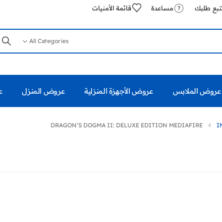
تبع طلبك
مساعدة
قائمة الأمنيات
All Categories
عروض الملابس
عروض الأجهزة المنزلية
عروض المنزل
ع
DRAGON’S DOGMA II: DELUXE EDITION MEDIAFIRE
I