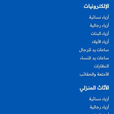
الإلكترونيات
أزياء نسائية
أزياء رجالية
أزياء البنات
أزياء الأولاد
ساعات يد للرجال
ساعات يد للنساء
النظارات
الأمتعة والحقائب
الأثاث المنزلي
أزياء نسائية
أزياء رجالية