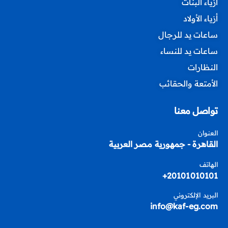
أزياء البنات
أزياء الأولاد
ساعات يد للرجال
ساعات يد للنساء
النظارات
الأمتعة والحقائب
تواصل معنا
العنوان
القاهرة - جمهورية مصر العربية
الهاتف
20101010101+
البريد الإلكتروني
info@kaf-eg.com