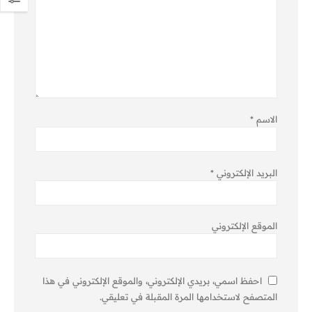
الاسم
*
البريد الإلكتروني
*
الموقع الإلكتروني
احفظ اسمي، بريدي الإلكتروني، والموقع الإلكتروني في هذا
المتصفح لاستخدامها المرة المقبلة في تعليقي.