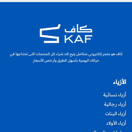
كاف هو متجر إلكتروني متكامل يتيح لك شراء كل المنتجات التى تحتاجها في
حياتك اليومية بأسهل الطرق وأرخص الأسعار
الأزياء
أزياء نسائية
أزياء رجالية
أزياء البنات
أزياء الأولاد