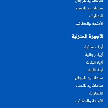
ساعات يد للرجال
ساعات يد للنساء
النظارات
الأمتعة والحقائب
الأجهزة المنزلية
أزياء نسائية
أزياء رجالية
أزياء البنات
أزياء الأولاد
ساعات يد للرجال
ساعات يد للنساء
النظارات
الأمتعة والحقائب