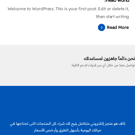
Welcome to WordPress. This is your first post. Edit or delete it,
then start writing!
Read More
نحن دائماً جاهزون لمساعدتك
تواصل معنا من خلال أي من قنوات الدعم التالية:
كاف هو متجر إلكتروني متكامل يتيح لك شراء كل المنتجات التى تحتاجها في
حياتك اليومية بأسهل الطرق وأرخص الأسعار