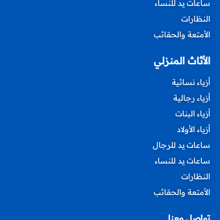
ساعات يد للنساء
النظارات
الأمتعة والحقائب
الأثاث المنزلي
أزياء نسائية
أزياء رجالية
أزياء البنات
أزياء الأولاد
ساعات يد للرجال
ساعات يد للنساء
النظارات
الأمتعة والحقائب
تواصل معنا