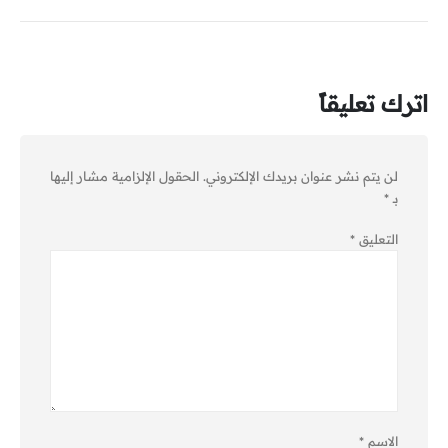
اترك تعليقاً
لن يتم نشر عنوان بريدك الإلكتروني.
الحقول الإلزامية مشار إليها
بـ
*
التعليق
*
الاسم
*