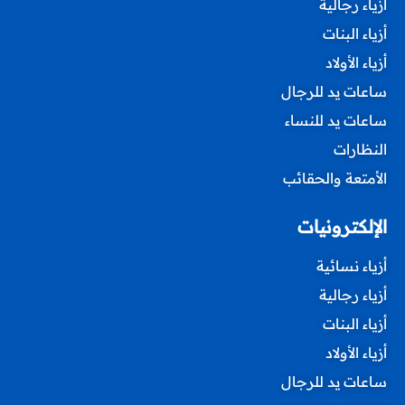
أزياء رجالية
أزياء البنات
أزياء الأولاد
ساعات يد للرجال
ساعات يد للنساء
النظارات
الأمتعة والحقائب
الإلكترونيات
أزياء نسائية
أزياء رجالية
أزياء البنات
أزياء الأولاد
ساعات يد للرجال