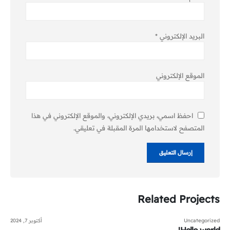
البريد الإلكتروني
*
الموقع الإلكتروني
احفظ اسمي، بريدي الإلكتروني، والموقع الإلكتروني في هذا
المتصفح لاستخدامها المرة المقبلة في تعليقي.
Related
Projects
Uncategorized
أكتوبر 7, 2024
Hello world!