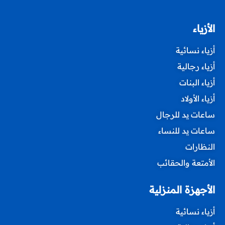
الأزياء
أزياء نسائية
أزياء رجالية
أزياء البنات
أزياء الأولاد
ساعات يد للرجال
ساعات يد للنساء
النظارات
الأمتعة والحقائب
الأجهزة المنزلية
أزياء نسائية