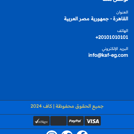
العنوان
القاهرة - جمهورية مصر العربية
الهاتف
20101010101+
البريد الإلكتروني
info@kaf-eg.com
جميع الحقوق محفوظة | كاف 2024