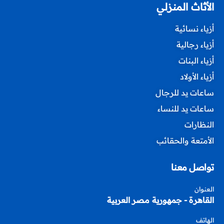
الأثاث المنزلي
أزياء نسائية
أزياء رجالية
أزياء البنات
أزياء الأولاد
ساعات يد للرجال
ساعات يد للنساء
النظارات
الأمتعة والحقائب
تواصل معنا
العنوان
القاهرة - جمهورية مصر العربية
الهاتف