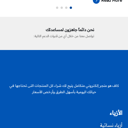
Read More
نحن دائماً جاهزون لمساعدتك
تواصل معنا من خلال أي من قنوات الدعم التالية:
كاف هو متجر إلكتروني متكامل يتيح لك شراء كل المنتجات التى تحتاجها في
حياتك اليومية بأسهل الطرق وأرخص الأسعار
الأزياء
أزياء نسائية