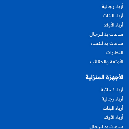
أزياء رجالية
أزياء البنات
أزياء الأولاد
ساعات يد للرجال
ساعات يد للنساء
النظارات
الأمتعة والحقائب
الأجهزة المنزلية
أزياء نسائية
أزياء رجالية
أزياء البنات
أزياء الأولاد
ساعات يد للرجال