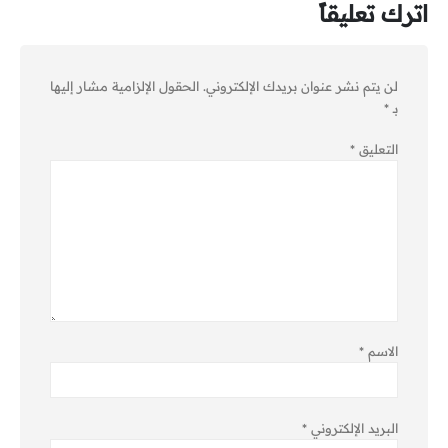
اترك تعليقاً
لن يتم نشر عنوان بريدك الإلكتروني.
الحقول الإلزامية مشار إليها
بـ
*
التعليق
*
الاسم
*
البريد الإلكتروني
*