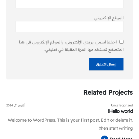
الموقع الإلكتروني
احفظ اسمي، بريدي الإلكتروني، والموقع الإلكتروني في هذا
المتصفح لاستخدامها المرة المقبلة في تعليقي.
Related
Projects
Uncategorized
أكتوبر 7, 2024
Hello world!
Welcome to WordPress. This is your first post. Edit or delete it,
then start writing!