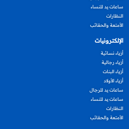
ساعات يد للنساء
النظارات
الأمتعة والحقائب
الإلكترونيات
أزياء نسائية
أزياء رجالية
أزياء البنات
أزياء الأولاد
ساعات يد للرجال
ساعات يد للنساء
النظارات
الأمتعة والحقائب