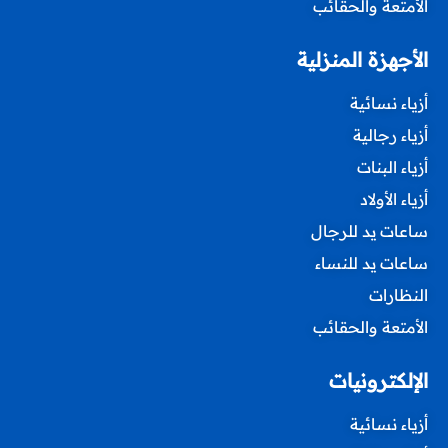
الأمتعة والحقائب
الأجهزة المنزلية
أزياء نسائية
أزياء رجالية
أزياء البنات
أزياء الأولاد
ساعات يد للرجال
ساعات يد للنساء
النظارات
الأمتعة والحقائب
الإلكترونيات
أزياء نسائية