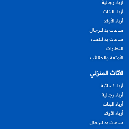
أزياء رجالية
أزياء البنات
أزياء الأولاد
ساعات يد للرجال
ساعات يد للنساء
النظارات
الأمتعة والحقائب
الأثاث المنزلي
أزياء نسائية
أزياء رجالية
أزياء البنات
أزياء الأولاد
ساعات يد للرجال