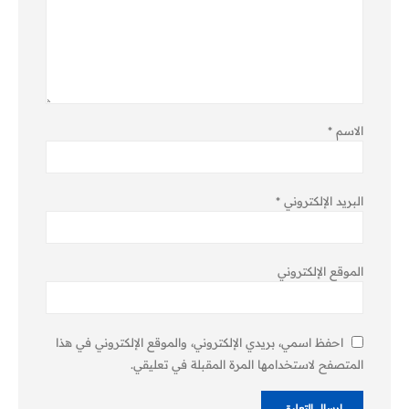
الاسم
*
البريد الإلكتروني
*
الموقع الإلكتروني
احفظ اسمي، بريدي الإلكتروني، والموقع الإلكتروني في هذا
المتصفح لاستخدامها المرة المقبلة في تعليقي.