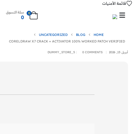
قائمة الأمنيات
سلة التسوق
0
0
UNCATEGORIZED
BLOG
HOME
CORELDRAW X7 CRACK + ACTIVATOR 100% WORKED PATCH VERIFIED
أبريل 15, 2026
0 COMMENTS
DUMMY_STORE_5