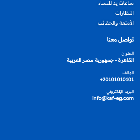
ساعات يد للنساء
النظارات
الأمتعة والحقائب
تواصل معنا
العنوان
القاهرة - جمهورية مصر العربية
الهاتف
20101010101+
البريد الإلكتروني
info@kaf-eg.com