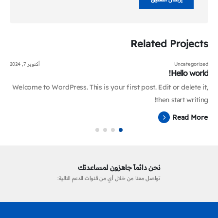
Related
Projects
Uncategorized
أكتوبر 7, 2024
Hello world!
Welcome to WordPress. This is your first post. Edit or delete it,
then start writing!
Read More
نحن دائماً جاهزون لمساعدتك
تواصل معنا من خلال أي من قنوات الدعم التالية: