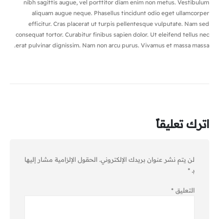
nibh sagittis augue, vel porttitor diam enim non metus. Vestibulum
aliquam augue neque. Phasellus tincidunt odio eget ullamcorper
efficitur. Cras placerat ut turpis pellentesque vulputate. Nam sed
consequat tortor. Curabitur finibus sapien dolor. Ut eleifend tellus nec
erat pulvinar dignissim. Nam non arcu purus. Vivamus et massa massa.
اترك تعليقاً
لن يتم نشر عنوان بريدك الإلكتروني.
الحقول الإلزامية مشار إليها
بـ
*
التعليق
*