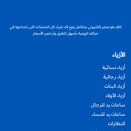
كاف هو متجر إلكتروني متكامل يتيح لك شراء كل المنتجات التى تحتاجها في
حياتك اليومية بأسهل الطرق وأرخص الأسعار
الأزياء
أزياء نسائية
أزياء رجالية
أزياء البنات
أزياء الأولاد
ساعات يد للرجال
ساعات يد للنساء
النظارات