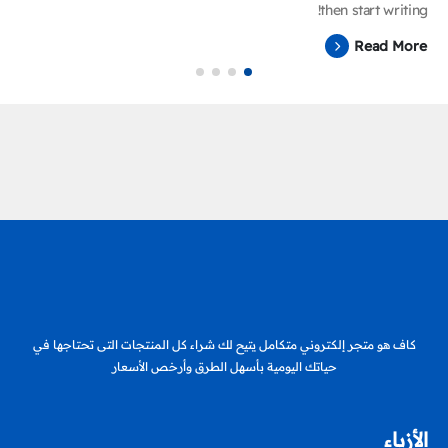
then start writing!
Read More
كاف هو متجر إلكتروني متكامل يتيح لك شراء كل المنتجات التى تحتاجها في
حياتك اليومية بأسهل الطرق وأرخص الأسعار
الأزياء