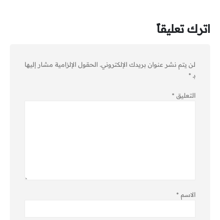
اترك تعليقاً
لن يتم نشر عنوان بريدك الإلكتروني.
الحقول الإلزامية مشار إليها
بـ
*
التعليق
*
الاسم
*