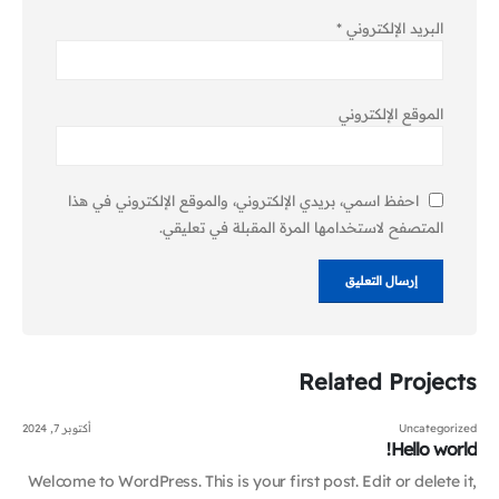
البريد الإلكتروني
*
الموقع الإلكتروني
احفظ اسمي، بريدي الإلكتروني، والموقع الإلكتروني في هذا
المتصفح لاستخدامها المرة المقبلة في تعليقي.
Related
Projects
Uncategorized
أكتوبر 7, 2024
Hello world!
Welcome to WordPress. This is your first post. Edit or delete it,