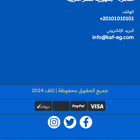
الهاتف
20101010101+
البريد الإلكتروني
info@kaf-eg.com
جميع الحقوق محفوظة | كاف 2024