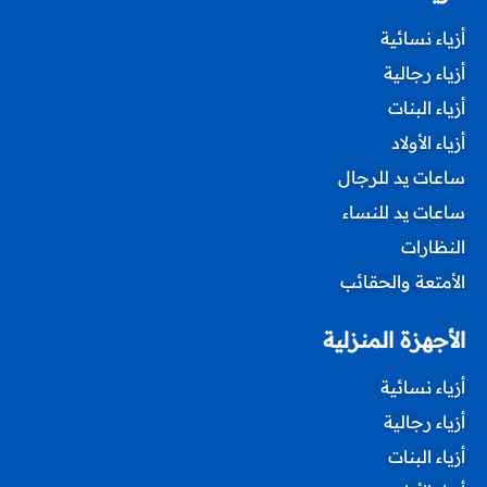
أزياء نسائية
أزياء رجالية
أزياء البنات
أزياء الأولاد
ساعات يد للرجال
ساعات يد للنساء
النظارات
الأمتعة والحقائب
الأجهزة المنزلية
أزياء نسائية
أزياء رجالية
أزياء البنات