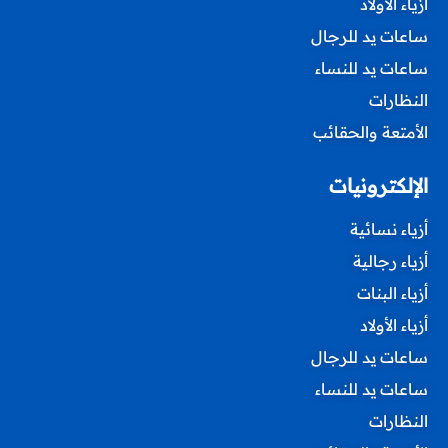
أزياء الأولاد
ساعات يد للرجال
ساعات يد للنساء
النظارات
الأمتعة والحقائب
الإلكترونيات
أزياء نسائية
أزياء رجالية
أزياء البنات
أزياء الأولاد
ساعات يد للرجال
ساعات يد للنساء
النظارات