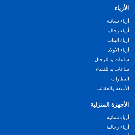
الأزياء
أزياء نسائية
أزياء رجالية
أزياء البنات
أزياء الأولاد
ساعات يد للرجال
ساعات يد للنساء
النظارات
الأمتعة والحقائب
الأجهزة المنزلية
أزياء نسائية
أزياء رجالية