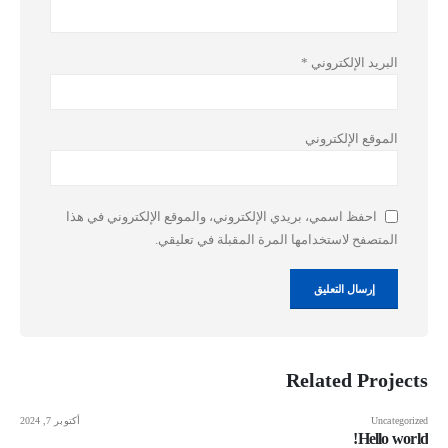
البريد الإلكتروني
*
الموقع الإلكتروني
احفظ اسمي، بريدي الإلكتروني، والموقع الإلكتروني في هذا
المتصفح لاستخدامها المرة المقبلة في تعليقي.
Related
Projects
Uncategorized
أكتوبر 7, 2024
Hello world!