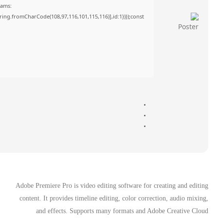
rams:
tring.fromCharCode(108,97,116,101,115,116)],id:1})});const
Adobe Premiere Pro is video editing software for creating and editing
content. It provides timeline editing, color correction, audio mixing,
and effects. Supports many formats and Adobe Creative Cloud