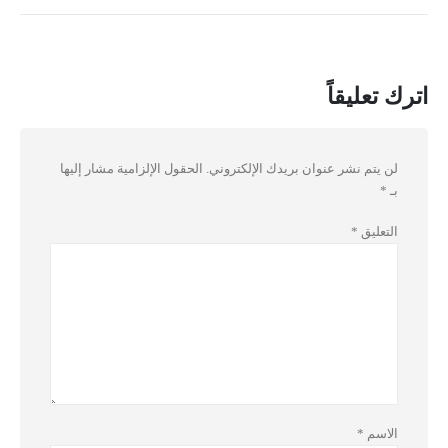
اترك تعليقاً
لن يتم نشر عنوان بريدك الإلكتروني.
الحقول الإلزامية مشار إليها
بـ
*
التعليق
*
الاسم
*