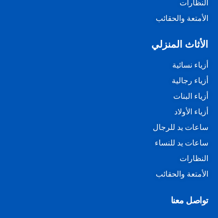
النظارات
الأمتعة والحقائب
الأثاث المنزلي
أزياء نسائية
أزياء رجالية
أزياء البنات
أزياء الأولاد
ساعات يد للرجال
ساعات يد للنساء
النظارات
الأمتعة والحقائب
تواصل معنا