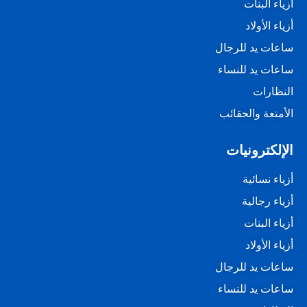
أزياء البنات
أزياء الأولاد
ساعات يد للرجال
ساعات يد للنساء
النظارات
الأمتعة والحقائب
الإلكترونيات
أزياء نسائية
أزياء رجالية
أزياء البنات
أزياء الأولاد
ساعات يد للرجال
ساعات يد للنساء