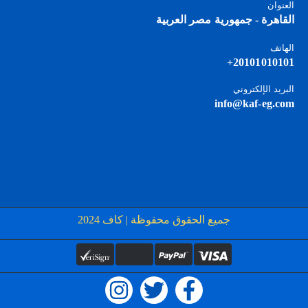
العنوان
القاهرة - جمهورية مصر العربية
الهاتف
20101010101+
البريد الإلكتروني
info@kaf-eg.com
جميع الحقوق محفوظة | كاف 2024