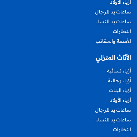
أزياء الأولاد
ساعات يد للرجال
ساعات يد للنساء
النظارات
الأمتعة والحقائب
الأثاث المنزلي
أزياء نسائية
أزياء رجالية
أزياء البنات
أزياء الأولاد
ساعات يد للرجال
ساعات يد للنساء
النظارات