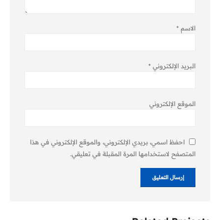
الاسم
*
البريد الإلكتروني
*
الموقع الإلكتروني
احفظ اسمي، بريدي الإلكتروني، والموقع الإلكتروني في هذا
المتصفح لاستخدامها المرة المقبلة في تعليقي.