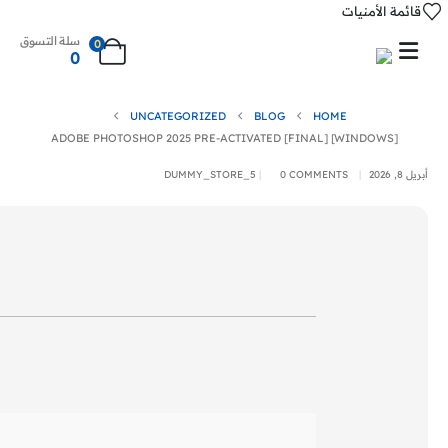
قائمة الأمنيات
سلة التسوق
0
0
UNCATEGORIZED
BLOG
HOME
ADOBE PHOTOSHOP 2025 PRE-ACTIVATED [FINAL] [WINDOWS]
أبريل 8, 2026
0 COMMENTS
DUMMY_STORE_5