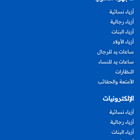
أزياء نسائية
أزياء رجالية
أزياء البنات
أزياء الأولاد
ساعات يد للرجال
ساعات يد للنساء
النظارات
الأمتعة والحقائب
الإلكترونيات
أزياء نسائية
أزياء رجالية
أزياء البنات