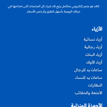
كاف هو متجر إلكتروني متكامل يتيح لك شراء كل المنتجات التى تحتاجها في
حياتك اليومية بأسهل الطرق وأرخص الأسعار
الأزياء
أزياء نسائية
أزياء رجالية
أزياء البنات
أزياء الأولاد
ساعات يد للرجال
ساعات يد للنساء
النظارات
الأمتعة والحقائب
الأجهزة المنزلية