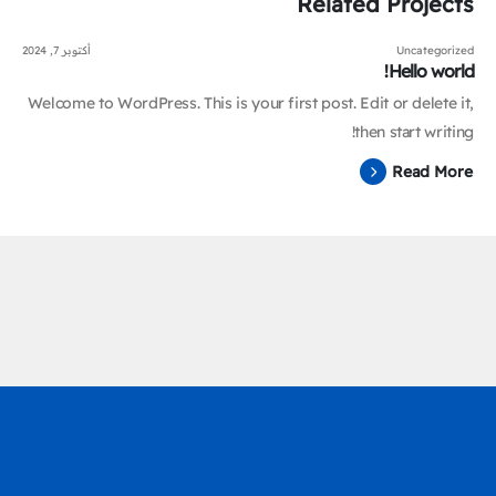
Related
Projects
Uncategorized
أكتوبر 7, 2024
Hello world!
Welcome to WordPress. This is your first post. Edit or delete it,
then start writing!
Read More