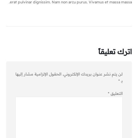
erat pulvinar dignissim. Nam non arcu purus. Vivamus et massa massa.
اترك تعليقاً
لن يتم نشر عنوان بريدك الإلكتروني.
الحقول الإلزامية مشار إليها
بـ
*
التعليق
*