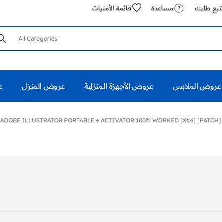
تبع طلبك
مساعدة
قائمة الأمنيات
عروض الملابس
عروض الأجهزة المنزلية
عروض المنزل
ع
ADOBE ILLUSTRATOR PORTABLE + ACTIVATOR 100% WORKED [X64] [PATCH]