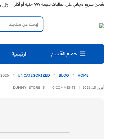
شحن سريع مجاني على الطلبات بقيمة 999 جنيه أو أكثر
ت
جميع الأقسام
الرئيسية
 2026
UNCATEGORIZED
BLOG
HOME
أبريل 13, 2026
0 COMMENTS
DUMMY_STORE_5