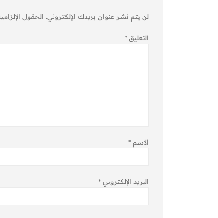
لن يتم نشر عنوان بريدك الإلكتروني.
الحقول الإلزامية
التعليق
*
الاسم
*
البريد الإلكتروني
*