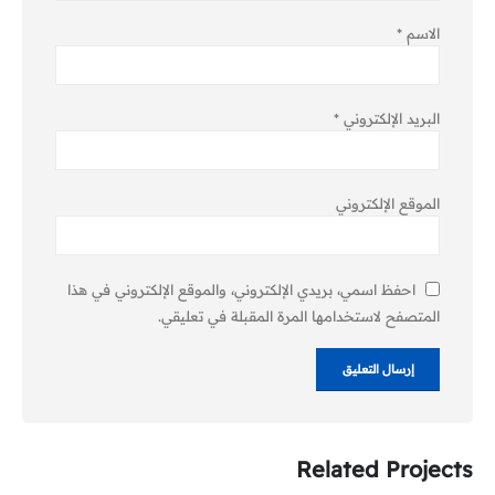
الاسم
*
البريد الإلكتروني
*
الموقع الإلكتروني
احفظ اسمي، بريدي الإلكتروني، والموقع الإلكتروني في هذا
المتصفح لاستخدامها المرة المقبلة في تعليقي.
Related
Projects