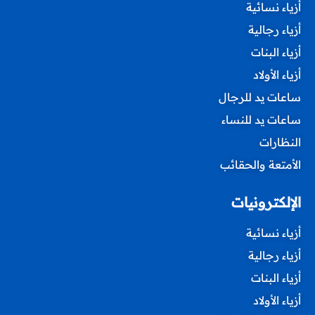
أزياء نسائية
أزياء رجالية
أزياء البنات
أزياء الأولاد
ساعات يد للرجال
ساعات يد للنساء
النظارات
الأمتعة والحقائب
الإلكترونيات
أزياء نسائية
أزياء رجالية
أزياء البنات
أزياء الأولاد