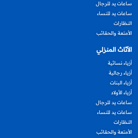
ساعات يد للرجال
ساعات يد للنساء
النظارات
الأمتعة والحقائب
الأثاث المنزلي
أزياء نسائية
أزياء رجالية
أزياء البنات
أزياء الأولاد
ساعات يد للرجال
ساعات يد للنساء
النظارات
الأمتعة والحقائب