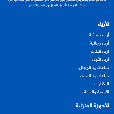
حياتك اليومية بأسهل الطرق وأرخص الأسعار
الأزياء
أزياء نسائية
أزياء رجالية
أزياء البنات
أزياء الأولاد
ساعات يد للرجال
ساعات يد للنساء
النظارات
الأمتعة والحقائب
الأجهزة المنزلية