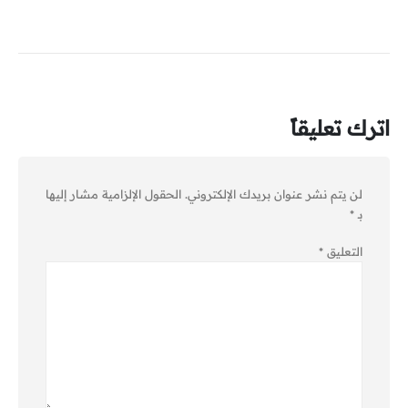
اترك تعليقاً
لن يتم نشر عنوان بريدك الإلكتروني.
الحقول الإلزامية مشار إليها
بـ
*
التعليق
*