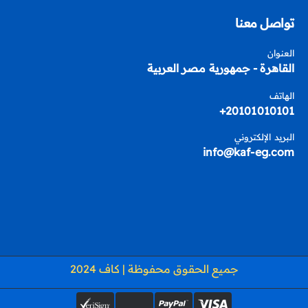
تواصل معنا
العنوان
القاهرة - جمهورية مصر العربية
الهاتف
20101010101+
البريد الإلكتروني
info@kaf-eg.com
جميع الحقوق محفوظة | كاف 2024