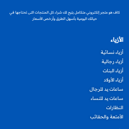
كاف هو متجر إلكتروني متكامل يتيح لك شراء كل المنتجات التى تحتاجها في
حياتك اليومية بأسهل الطرق وأرخص الأسعار
الأزياء
أزياء نسائية
أزياء رجالية
أزياء البنات
أزياء الأولاد
ساعات يد للرجال
ساعات يد للنساء
النظارات
الأمتعة والحقائب