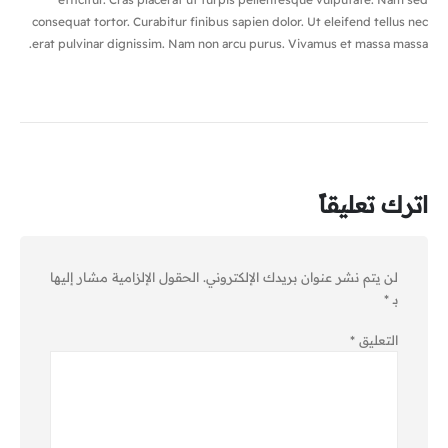
consequat tortor. Curabitur finibus sapien dolor. Ut eleifend tellus nec
erat pulvinar dignissim. Nam non arcu purus. Vivamus et massa massa.
اترك تعليقاً
لن يتم نشر عنوان بريدك الإلكتروني.
الحقول الإلزامية مشار إليها
بـ
*
التعليق
*