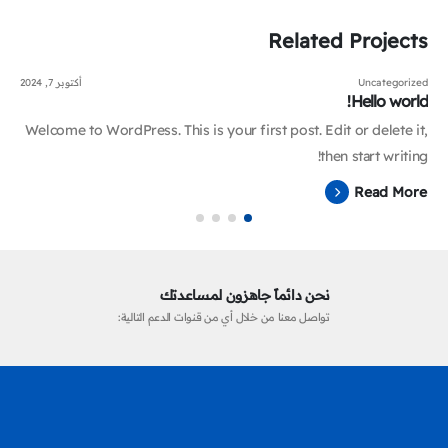
Related
Projects
Uncategorized
أكتوبر 7, 2024
Hello world!
Welcome to WordPress. This is your first post. Edit or delete it,
then start writing!
Read More
نحن دائماً جاهزون لمساعدتك
تواصل معنا من خلال أي من قنوات الدعم التالية: