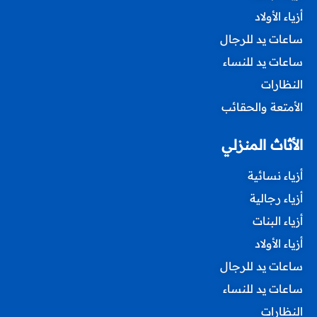
أزياء الأولاد
ساعات يد للرجال
ساعات يد للنساء
النظارات
الأمتعة والحقائب
الأثاث المنزلي
أزياء نسائية
أزياء رجالية
أزياء البنات
أزياء الأولاد
ساعات يد للرجال
ساعات يد للنساء
النظارات