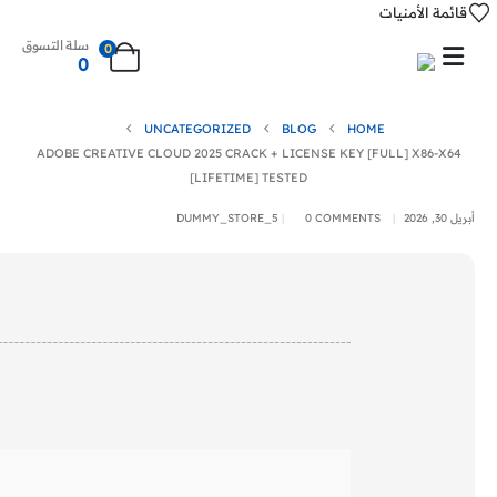
قائمة الأمنيات
سلة التسوق
0
0
UNCATEGORIZED
BLOG
HOME
ADOBE CREATIVE CLOUD 2025 CRACK + LICENSE KEY [FULL] X86-X64
[LIFETIME] TESTED
أبريل 30, 2026
0 COMMENTS
DUMMY_STORE_5