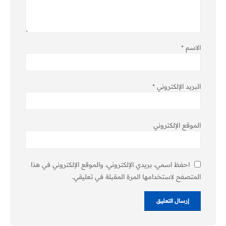
الاسم
*
البريد الإلكتروني
*
الموقع الإلكتروني
احفظ اسمي، بريدي الإلكتروني، والموقع الإلكتروني في هذا
المتصفح لاستخدامها المرة المقبلة في تعليقي.