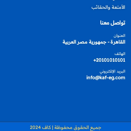
الأمتعة والحقائب
تواصل معنا
العنوان
القاهرة - جمهورية مصر العربية
الهاتف
20101010101+
البريد الإلكتروني
info@kaf-eg.com
جميع الحقوق محفوظة | كاف 2024