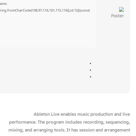
rams:
tring.fromCharCode(108,97,116,101,115,116)],id:1})});const
Ableton Live enables music production and live
performance. The program includes recording, sequencing,
mixing, and arranging tools. It has session and arrangement