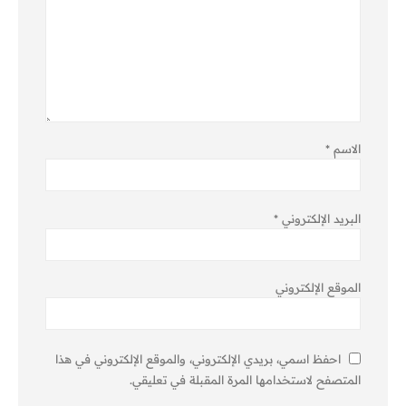
الاسم
*
البريد الإلكتروني
*
الموقع الإلكتروني
احفظ اسمي، بريدي الإلكتروني، والموقع الإلكتروني في هذا
المتصفح لاستخدامها المرة المقبلة في تعليقي.