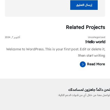
Related
Projects
Uncategorized
أكتوبر 7, 2024
Hello world!
Welcome to WordPress. This is your first post. Edit or delete it,
then start writing!
Read More
نحن دائماً جاهزون لمساعدتك
تواصل معنا من خلال أي من قنوات الدعم التالية: