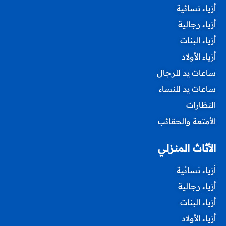
أزياء نسائية
أزياء رجالية
أزياء البنات
أزياء الأولاد
ساعات يد للرجال
ساعات يد للنساء
النظارات
الأمتعة والحقائب
الأثاث المنزلي
أزياء نسائية
أزياء رجالية
أزياء البنات
أزياء الأولاد