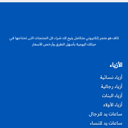
كاف هو متجر إلكتروني متكامل يتيح لك شراء كل المنتجات التى تحتاجها في
حياتك اليومية بأسهل الطرق وأرخص الأسعار
الأزياء
أزياء نسائية
أزياء رجالية
أزياء البنات
أزياء الأولاد
ساعات يد للرجال
ساعات يد للنساء