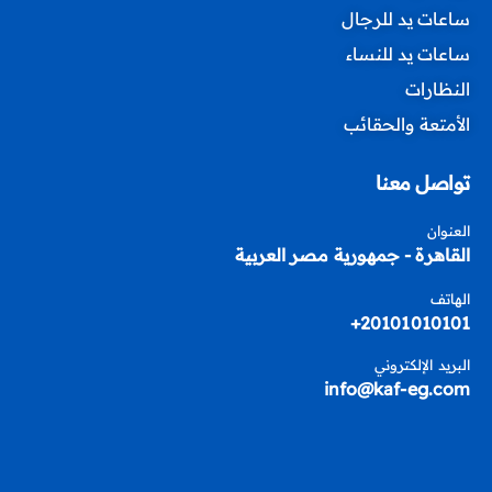
ساعات يد للرجال
ساعات يد للنساء
النظارات
الأمتعة والحقائب
تواصل معنا
العنوان
القاهرة - جمهورية مصر العربية
الهاتف
20101010101+
البريد الإلكتروني
info@kaf-eg.com