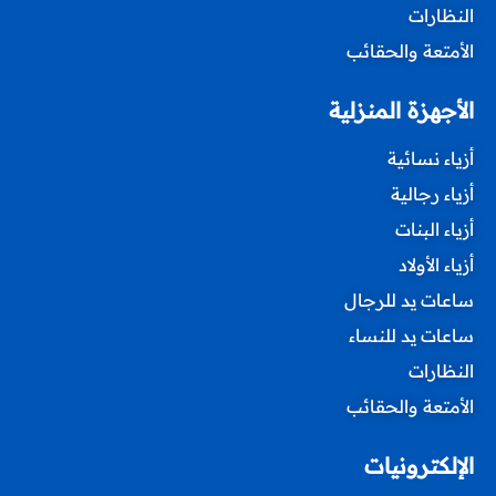
النظارات
الأمتعة والحقائب
الأجهزة المنزلية
أزياء نسائية
أزياء رجالية
أزياء البنات
أزياء الأولاد
ساعات يد للرجال
ساعات يد للنساء
النظارات
الأمتعة والحقائب
الإلكترونيات