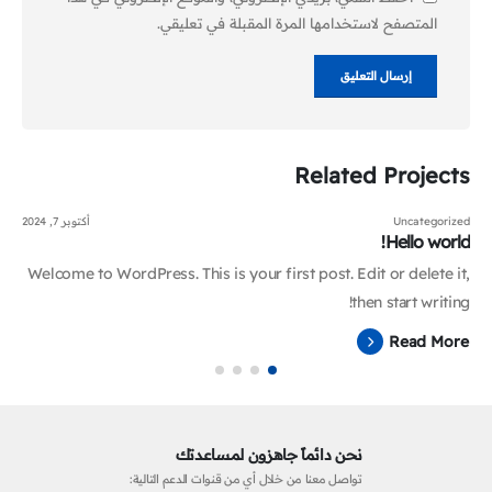
المتصفح لاستخدامها المرة المقبلة في تعليقي.
Related
Projects
Uncategorized
أكتوبر 7, 2024
Hello world!
Welcome to WordPress. This is your first post. Edit or delete it,
then start writing!
Read More
نحن دائماً جاهزون لمساعدتك
تواصل معنا من خلال أي من قنوات الدعم التالية: