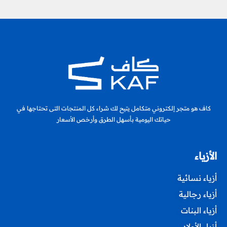
كاف هو متجر إلكتروني متكامل يتيح لك شراء كل المنتجات التى تحتاجها في
حياتك اليومية بأسهل الطرق وأرخص الأسعار
الأزياء
أزياء نسائية
أزياء رجالية
أزياء البنات
أزياء الأولاد