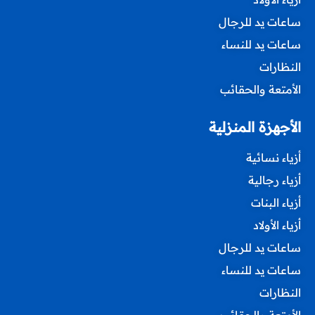
ساعات يد للرجال
ساعات يد للنساء
النظارات
الأمتعة والحقائب
الأجهزة المنزلية
أزياء نسائية
أزياء رجالية
أزياء البنات
أزياء الأولاد
ساعات يد للرجال
ساعات يد للنساء
النظارات