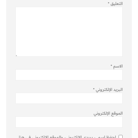
التعليق
*
الاسم
*
البريد الإلكتروني
*
الموقع الإلكتروني
احفظ اسمي، بريدي الإلكتروني، والموقع الإلكتروني في هذا