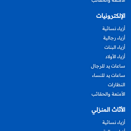
الأمتعة والحقائب
الإلكترونيات
أزياء نسائية
أزياء رجالية
أزياء البنات
أزياء الأولاد
ساعات يد للرجال
ساعات يد للنساء
النظارات
الأمتعة والحقائب
الأثاث المنزلي
أزياء نسائية