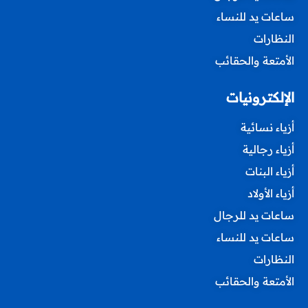
ساعات يد للنساء
النظارات
الأمتعة والحقائب
الإلكترونيات
أزياء نسائية
أزياء رجالية
أزياء البنات
أزياء الأولاد
ساعات يد للرجال
ساعات يد للنساء
النظارات
الأمتعة والحقائب