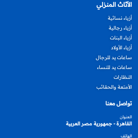
الأثاث المنزلي
أزياء نسائية
أزياء رجالية
أزياء البنات
أزياء الأولاد
ساعات يد للرجال
ساعات يد للنساء
النظارات
الأمتعة والحقائب
تواصل معنا
العنوان
القاهرة - جمهورية مصر العربية
الهاتف