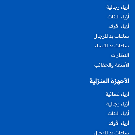
أزياء رجالية
أزياء البنات
أزياء الأولاد
ساعات يد للرجال
ساعات يد للنساء
النظارات
الأمتعة والحقائب
الأجهزة المنزلية
أزياء نسائية
أزياء رجالية
أزياء البنات
أزياء الأولاد
ساعات يد للرجال