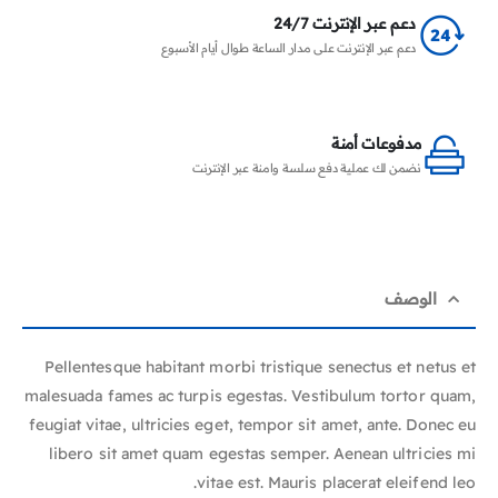
دعم عبر الإنترنت 24/7
دعم عبر الإنترنت على مدار الساعة طوال أيام الأسبوع
مدفوعات أمنة
نضمن لك عملية دفع سلسة وامنة عبر الإنترنت
الوصف
Pellentesque habitant morbi tristique senectus et netus et
malesuada fames ac turpis egestas. Vestibulum tortor quam,
feugiat vitae, ultricies eget, tempor sit amet, ante. Donec eu
libero sit amet quam egestas semper. Aenean ultricies mi
vitae est. Mauris placerat eleifend leo.