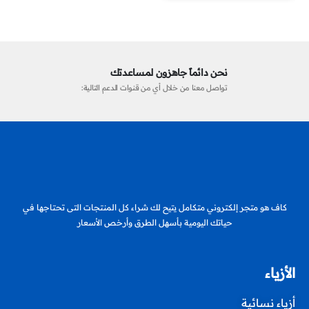
نحن دائماً جاهزون لمساعدتك
تواصل معنا من خلال أي من قنوات الدعم التالية:
كاف هو متجر إلكتروني متكامل يتيح لك شراء كل المنتجات التى تحتاجها في
حياتك اليومية بأسهل الطرق وأرخص الأسعار
الأزياء
أزياء نسائية