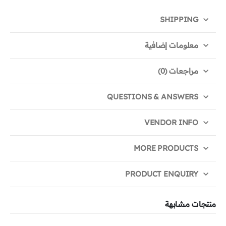
SHIPPING
معلومات إضافية
مراجعات (0)
QUESTIONS & ANSWERS
VENDOR INFO
MORE PRODUCTS
PRODUCT ENQUIRY
منتجات مشابهة