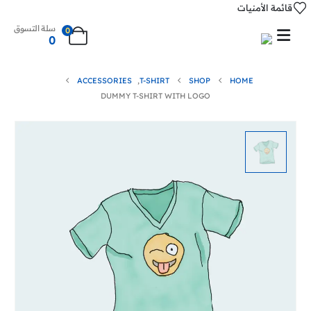
قائمة الأمنيات
سلة التسوق
0
0
ACCESSORIES
,
T-SHIRT
SHOP
HOME
DUMMY T-SHIRT WITH LOGO