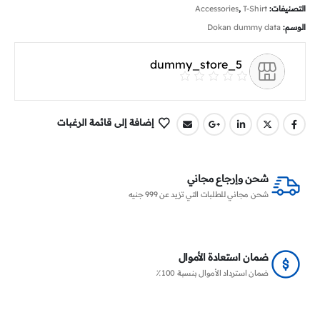
التصنيفات:
T-Shirt
,
Accessories
الوسم:
Dokan dummy data
dummy_store_5
إضافة إلى قائمة الرغبات
شحن وإرجاع مجاني
شحن مجاني للطلبات التي تزيد عن 999 جنيه
ضمان استعادة الأموال
ضمان استرداد الأموال بنسبة 100٪