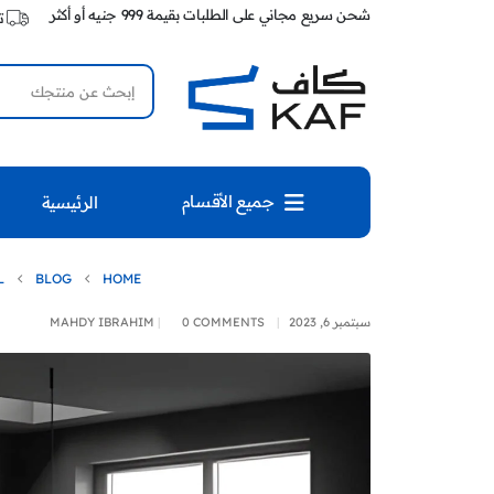
شحن سريع مجاني على الطلبات بقيمة 999 جنيه أو أكثر
ت
جميع الأقسام
الرئيسية
L
BLOG
HOME
سبتمبر 6, 2023
0 COMMENTS
MAHDY IBRAHIM