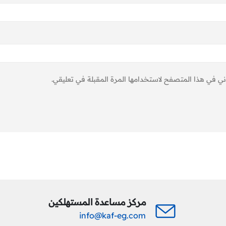
ني في هذا المتصفح لاستخدامها المرة المقبلة في تعليقي.
مركز مساعدة المستهلكين
info@kaf-eg.com