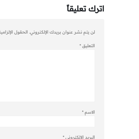
اترك تعليقاً
لن يتم نشر عنوان بريدك الإلكتروني.
الحقول الإلزامية
التعليق
*
الاسم
*
البريد الإلكتروني
*