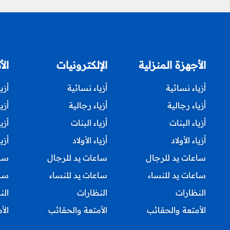
الأجهزة المنزلية
الإلكترونيات
الأ
أزياء نسائية
أزياء نسائية
أزي
أزياء رجالية
أزياء رجالية
أزي
أزياء البنات
أزياء البنات
أزي
أزياء الأولاد
أزياء الأولاد
أزيا
ساعات يد للرجال
ساعات يد للرجال
ساع
ساعات يد للنساء
ساعات يد للنساء
ساع
النظارات
النظارات
الن
الأمتعة والحقائب
الأمتعة والحقائب
الأ