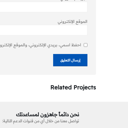
الموقع الإلكتروني
احفظ اسمي، بريدي الإلكتروني، والموقع الإلكترو
Related
Projects
نحن دائماً جاهزون لمساعدتك
تواصل معنا من خلال أي من قنوات الدعم التالية: