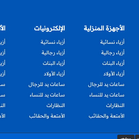
الأجهزة المنزلية
الإلكترونيات
الأ
أزياء نسائية
أزياء نسائية
أزي
أزياء رجالية
أزياء رجالية
أزي
أزياء البنات
أزياء البنات
أزي
أزياء الأولاد
أزياء الأولاد
أزيا
ساعات يد للرجال
ساعات يد للرجال
ساع
ساعات يد للنساء
ساعات يد للنساء
ساع
النظارات
النظارات
الن
الأمتعة والحقائب
الأمتعة والحقائب
الأ