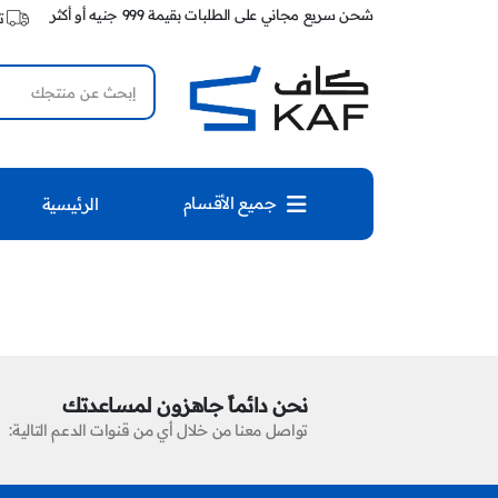
شحن سريع مجاني على الطلبات بقيمة 999 جنيه أو أكثر
ت
جميع الأقسام
الرئيسية
نحن دائماً جاهزون لمساعدتك
تواصل معنا من خلال أي من قنوات الدعم التالية: