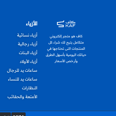
الأزياء
أزياء نسائية
كاف هو متجر إلكتروني
متكامل يتيح لك شراء كل
أزياء رجالية
المنتجات التى تحتاجها في
أزياء البنات
حياتك اليومية بأسهل الطرق
أزياء الأولاد
وأرخص الأسعار
ساعات يد للرجال
ساعات يد للنساء
النظارات
الأمتعة والحقائب