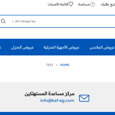
تبع طلبك
مساعدة
قائمة الأمنيات
All Categories
عروض الملابس
عروض الأجهزة المنزلية
عروض المنزل
ع
TEST
HOME
مركز مساعدة المستهلكين
info@kaf-eg.com